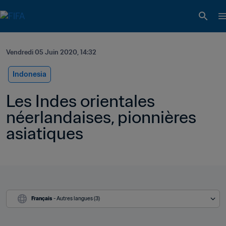
Vendredi 05 Juin 2020, 14:32
Indonesia
Les Indes orientales 
néerlandaises, pionnières 
asiatiques
Français
 - Autres langues (3)