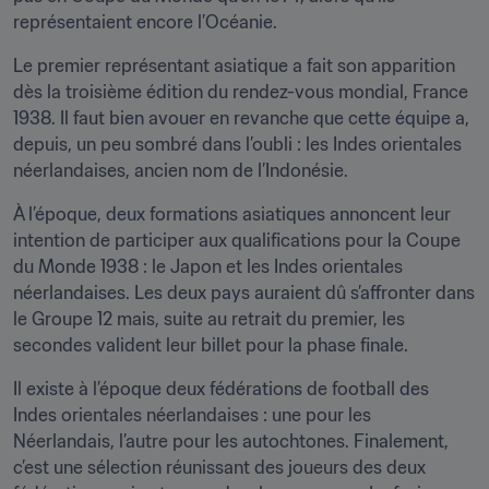
représentaient encore l’Océanie.
Le premier représentant asiatique a fait son apparition 
dès la troisième édition du rendez-vous mondial, France 
1938. Il faut bien avouer en revanche que cette équipe a, 
depuis, un peu sombré dans l’oubli : les Indes orientales 
néerlandaises, ancien nom de l’Indonésie.
À l’époque, deux formations asiatiques annoncent leur 
intention de participer aux qualifications pour la Coupe 
du Monde 1938 : le Japon et les Indes orientales 
néerlandaises. Les deux pays auraient dû s’affronter dans 
le Groupe 12 mais, suite au retrait du premier, les 
secondes valident leur billet pour la phase finale.
Il existe à l’époque deux fédérations de football des 
Indes orientales néerlandaises : une pour les 
Néerlandais, l’autre pour les autochtones. Finalement, 
c’est une sélection réunissant des joueurs des deux 