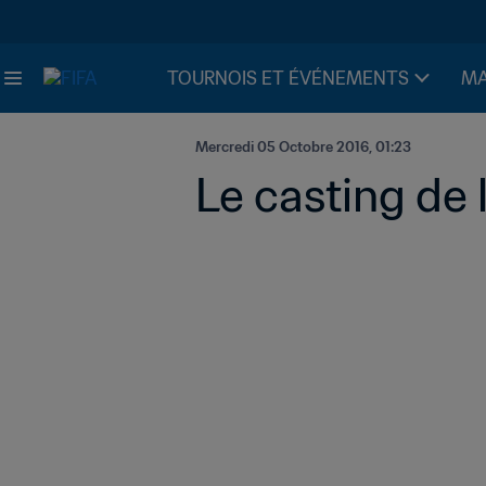
TOURNOIS ET ÉVÉNEMENTS
MA
Mercredi 05 Octobre 2016, 01:23
Le casting de 