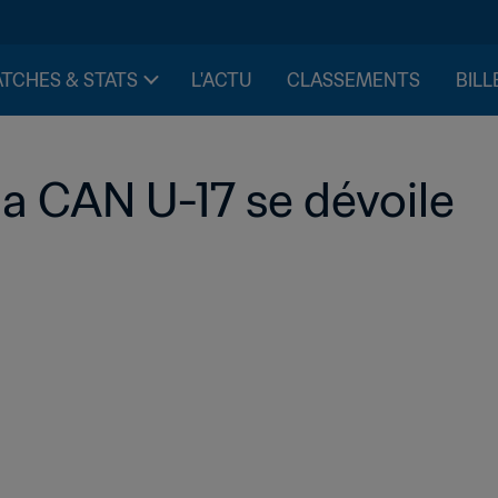
TCHES & STATS
L'ACTU
CLASSEMENTS
BILL
la CAN U-17 se dévoile 