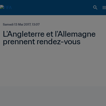
Samedi 13 Mai 2017, 13:07
L'Angleterre et l'Allemagne 
prennent rendez-vous