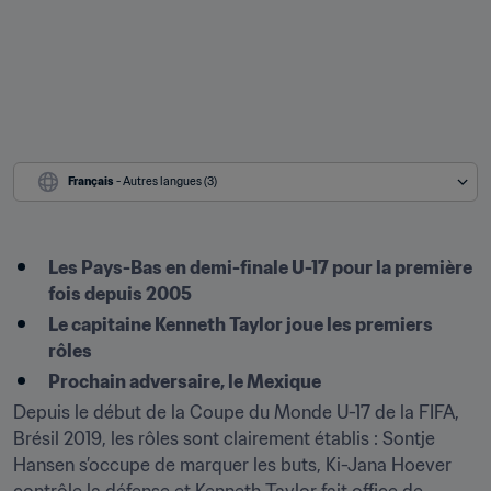
Français
 - Autres langues (3)
Les Pays-Bas en demi-finale U-17 pour la première 
fois depuis 2005
Le capitaine Kenneth Taylor joue les premiers 
rôles
Prochain adversaire, le Mexique
Depuis le début de la Coupe du Monde U-17 de la FIFA, 
Brésil 2019, les rôles sont clairement établis : Sontje 
Hansen s’occupe de marquer les buts, Ki-Jana Hoever 