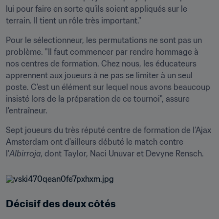
lui pour faire en sorte qu’ils soient appliqués sur le 
terrain. Il tient un rôle très important."
Pour le sélectionneur, les permutations ne sont pas un 
problème. "Il faut commencer par rendre hommage à 
nos centres de formation. Chez nous, les éducateurs 
apprennent aux joueurs à ne pas se limiter à un seul 
poste. C’est un élément sur lequel nous avons beaucoup 
insisté lors de la préparation de ce tournoi", assure 
l'entraîneur.
Sept joueurs du très réputé centre de formation de l’Ajax 
Amsterdam ont d'ailleurs débuté le match contre 
l’
Albirroja
, dont Taylor, Naci Unuvar et Devyne Rensch.
Décisif des deux côtés