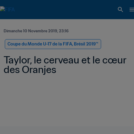
Dimanche 10 Novembre 2019, 23:16
Coupe du Monde U-17 de la FIFA, Brésil 2019™
Taylor, le cerveau et le cœur 
des Oranjes