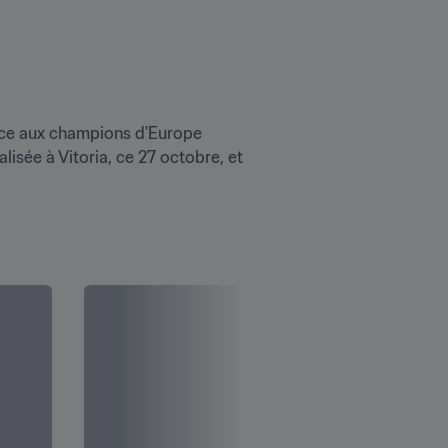
face aux champions d'Europe 
isée à Vitoria, ce 27 octobre, et 