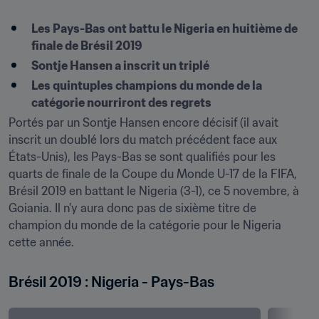
Les Pays-Bas ont battu le Nigeria en huitième de 
finale de Brésil 2019
Sontje Hansen a inscrit un triplé
Les quintuples champions du monde de la 
catégorie nourriront des regrets
Portés par un Sontje Hansen encore décisif (il avait 
inscrit un doublé lors du match précédent face aux 
États-Unis), les Pays-Bas se sont qualifiés pour les 
quarts de finale de la Coupe du Monde U-17 de la FIFA, 
Brésil 2019 en battant le Nigeria (3-1), ce 5 novembre, à 
Goiania. Il n'y aura donc pas de sixième titre de 
champion du monde de la catégorie pour le Nigeria 
cette année.
Brésil 2019 : Nigeria - Pays-Bas