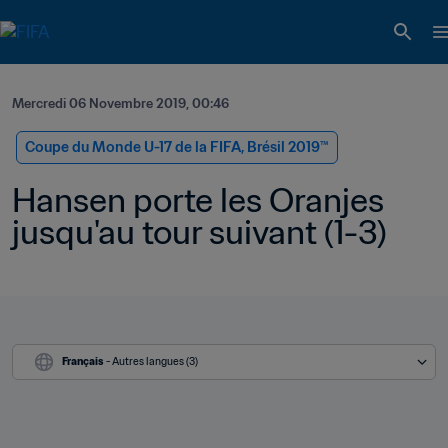
Mercredi 06 Novembre 2019, 00:46
Coupe du Monde U-17 de la FIFA, Brésil 2019™
Hansen porte les Oranjes 
jusqu'au tour suivant (1-3)
Français
 - Autres langues (3)