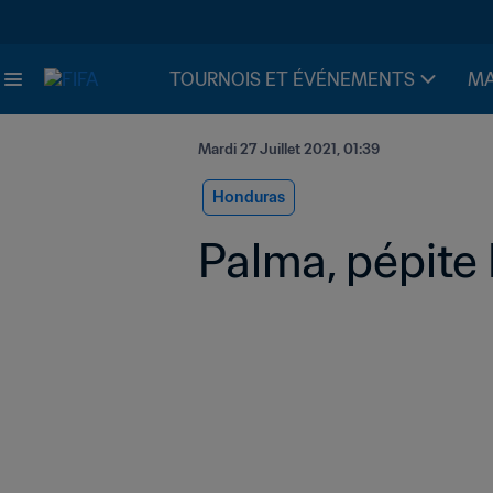
TOURNOIS ET ÉVÉNEMENTS
MA
Mardi 27 Juillet 2021, 01:39
Honduras
Palma, pépite 