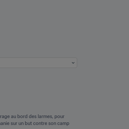
a rage au bord des larmes, pour 
anie sur un but contre son camp 