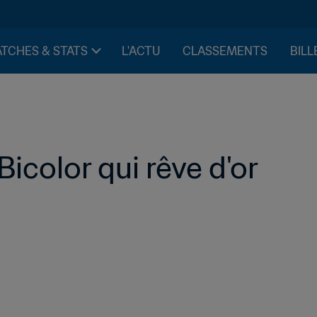
TCHES & STATS
L'ACTU
CLASSEMENTS
BILL
Bicolor qui rêve d'or