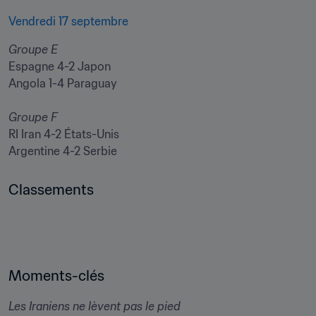
Vendredi 17 septembre
Espagne 4-2 Japon
Angola 1-4 Paraguay
RI Iran 4-2 États-Unis
Argentine 4-2 Serbie
Classements
Moments-clés 
Les Iraniens ne lèvent pas le pied