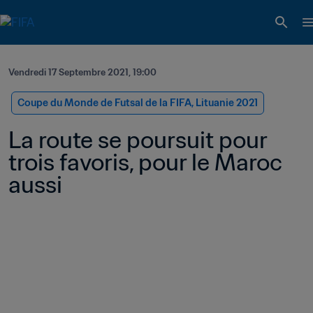
Vendredi 17 Septembre 2021, 19:00
Coupe du Monde de Futsal de la FIFA, Lituanie 2021
La route se poursuit pour 
trois favoris, pour le Maroc 
aussi