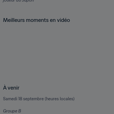
Meilleurs moments en vidéo
À venir
Samedi 18 septembre (heures locales)

Groupe B 