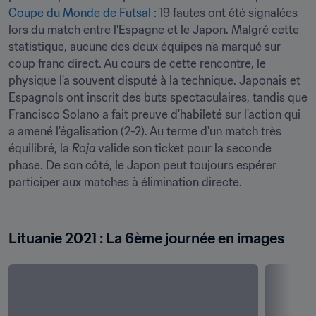
Coupe du Monde de Futsal
 : 19 fautes ont été signalées 
lors du match entre l'Espagne et le Japon. Malgré cette 
statistique, aucune des deux équipes n'a marqué sur 
coup franc direct. Au cours de cette rencontre, le 
physique l'a souvent disputé à la technique. Japonais et 
Espagnols ont inscrit des buts spectaculaires, tandis que 
Francisco Solano a fait preuve d'habileté sur l'action qui 
a amené l'égalisation (2-2). Au terme d'un match très 
équilibré, la 
Roja 
valide son ticket pour la seconde 
phase. De son côté, le Japon peut toujours espérer 
participer aux matches à élimination directe. 

Lituanie 2021 : La 6ème journée en images