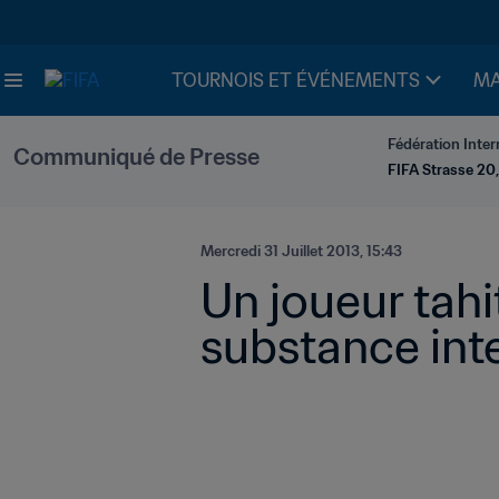
TOURNOIS ET ÉVÉNEMENTS
MA
Fédération Inter
Communiqué de Presse
FIFA Strasse 20,
Mercredi 31 Juillet 2013, 15:43
Un joueur tah
substance inte