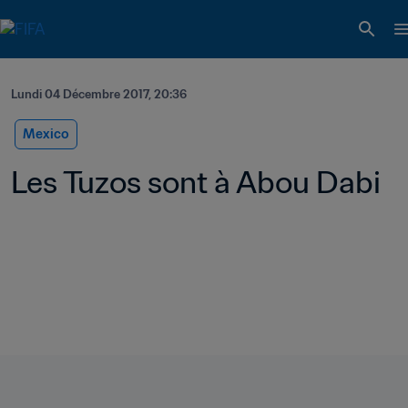
Lundi 04 Décembre 2017, 20:36
Mexico
Les Tuzos sont à Abou Dabi