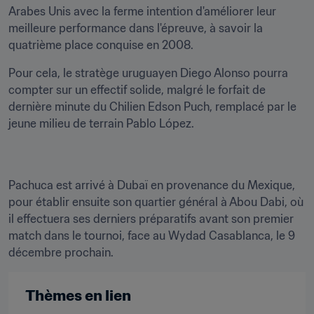
Arabes Unis avec la ferme intention d'améliorer leur 
meilleure performance dans l'épreuve, à savoir la 
quatrième place conquise en 2008.
Pour cela, le stratège uruguayen Diego Alonso pourra 
compter sur un effectif solide, malgré le forfait de 
dernière minute du Chilien Edson Puch, remplacé par le 
jeune milieu de terrain Pablo López.
Pachuca est arrivé à Dubaï en provenance du Mexique, 
pour établir ensuite son quartier général à Abou Dabi, où 
il effectuera ses derniers préparatifs avant son premier 
match dans le tournoi, face au Wydad Casablanca, le 9 
décembre prochain.
Thèmes en lien