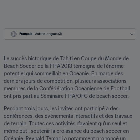
Français
 - Autres langues (3)
Le succès historique de Tahiti en Coupe du Monde de 
Beach Soccer de la FIFA 2013 témoigne de l'énorme 
potentiel qui sommeillait en Océanie. En marge des 
derniers jours de compétition, plusieurs associations 
membres de la Confédération Océanienne de Football 
ont pris part au Séminaire FIFA/OFC de beach soccer.
Pendant trois jours, les invités ont participé à des 
conférences, des événements interactifs et des travaux 
de terrain. Toutes ces activités n'avaient qu'un seul et 
même but : soutenir la croissance du beach soccer en 
Océanie. Reynald Temarii a notamment prononcé un 