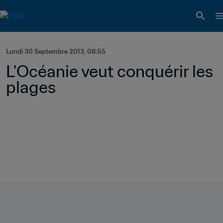
Lundi 30 Septembre 2013, 08:55
L'Océanie veut conquérir les 
plages