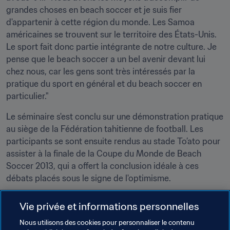
grandes choses en beach soccer et je suis fier 
d'appartenir à cette région du monde. Les Samoa 
américaines se trouvent sur le territoire des États-Unis. 
Le sport fait donc partie intégrante de notre culture. Je 
pense que le beach soccer a un bel avenir devant lui 
chez nous, car les gens sont très intéressés par la 
pratique du sport en général et du beach soccer en 
particulier."
Le séminaire s'est conclu sur une démonstration pratique 
au siège de la Fédération tahitienne de football. Les 
participants se sont ensuite rendus au stade To’ato pour 
assister à la finale de la Coupe du Monde de Beach 
Soccer 2013, qui a offert la conclusion idéale à ces 
débats placés sous le signe de l'optimisme.
Vie privée et informations personnelles
Thèmes en lien
Nous utilisons des cookies pour personnaliser le contenu