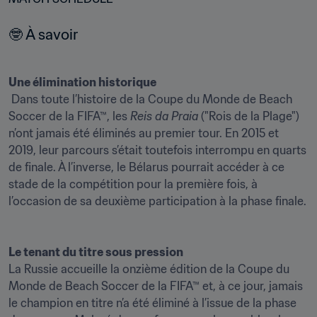
🤓 À savoir
Une élimination historique
 Dans toute l’histoire de la Coupe du Monde de Beach 
Soccer de la FIFA™, les 
Reis da Praia 
("Rois de la Plage") 
n’ont jamais été éliminés au premier tour. En 2015 et 
2019, leur parcours s’était toutefois interrompu en quarts 
de finale. À l’inverse, le Bélarus pourrait accéder à ce 
stade de la compétition pour la première fois, à 
l’occasion de sa deuxième participation à la phase finale.

Le tenant du titre sous pression 
La Russie accueille la onzième édition de la Coupe du 
Monde de Beach Soccer de la FIFA™ et, à ce jour, jamais 
le champion en titre n’a été éliminé à l’issue de la phase 