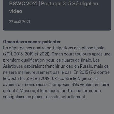
BSWC 2021 | Portugal 3-5 Sénégal en 
vidéo
22 août 2021
Oman devra encore patienter 
En dépit de ses quatre participations à la phase finale 
(2011, 2015, 2019 et 2021), Oman court toujours après une 
première qualification pour les quarts de finale. Les 
Asiatiques espéraient franchir un cap en Russie, mais ça 
ne sera malheureusement pas le cas. En 2015 (7-2 contre 
le Costa Rica) et en 2019 (6-5 contre le Nigeria), ils 
avaient au moins réussi à s’imposer. S’ils veulent en faire 
autant à Moscou, il leur faudra battre une formation 
sénégalaise en pleine réussite actuellement.
