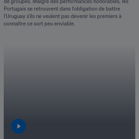
de groupes. Malgré des performances honorables, les 
Portugais se retrouvent dans l’obligation de battre 
l’Uruguay s’ils ne veulent pas devenir les premiers à 
connaître ce sort peu enviable. 
