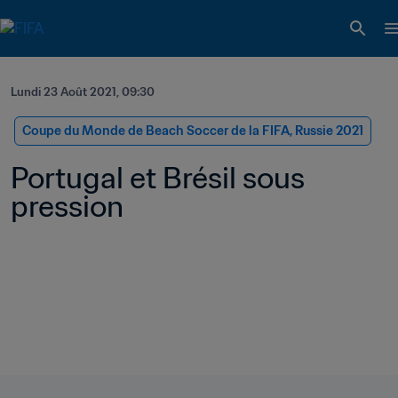
Lundi 23 Août 2021, 09:30
Coupe du Monde de Beach Soccer de la FIFA, Russie 2021
Portugal et Brésil sous 
pression