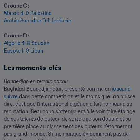
Groupe C :
Maroc 4-0 Palestine
Arabie Saoudite 0-1 Jordanie
Algérie 4-0 Soudan
Egypte 1-0 Liban
Les moments-clés
Baghdad Bounedjah était présenté comme un 
joueur à 
suivre
 dans cette compétition et le moins que l’on puisse 
dire, c’est que l’international algérien a fait honneur à sa 
réputation. Beaucoup s’attendaient à le voir faire étalage 
de ses talents de buteur, de sorte que son doublé et sa 
première place au classement des buteurs n’étonneront 
pas grand-monde. S’il ne manque évidemment pas de 