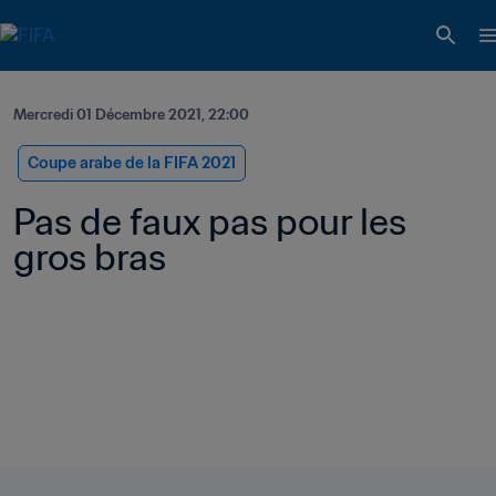
Mercredi 01 Décembre 2021, 22:00
Coupe arabe de la FIFA 2021
Pas de faux pas pour les 
gros bras 