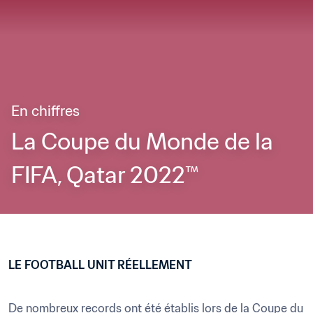
En chiffres
La Coupe du Monde de la 
FIFA, Qatar 2022™
LE FOOTBALL UNIT RÉELLEMENT
De nombreux records ont été établis lors de la Coupe du 