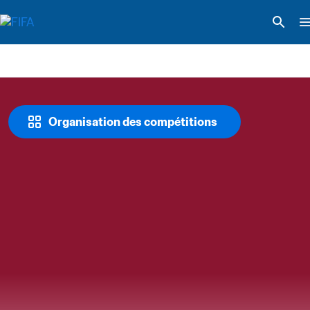
Organisation des compétitions