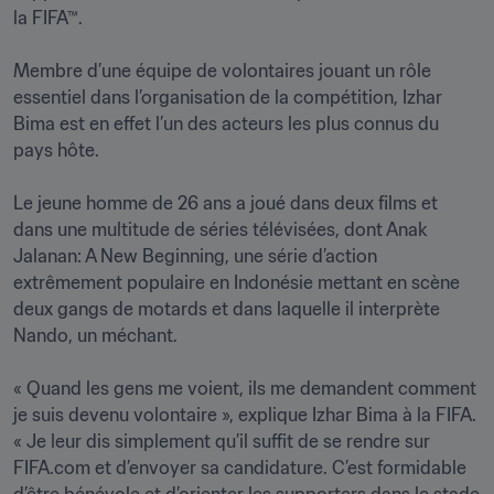
la FIFA™.

Membre d’une équipe de volontaires jouant un rôle 
essentiel dans l’organisation de la compétition, Izhar 
Bima est en effet l’un des acteurs les plus connus du 
pays hôte.

Le jeune homme de 26 ans a joué dans deux films et 
dans une multitude de séries télévisées, dont Anak 
Jalanan: A New Beginning, une série d’action 
extrêmement populaire en Indonésie mettant en scène 
deux gangs de motards et dans laquelle il interprète 
Nando, un méchant.

« Quand les gens me voient, ils me demandent comment 
je suis devenu volontaire », explique Izhar Bima à la FIFA. 
« Je leur dis simplement qu’il suffit de se rendre sur 
FIFA.com et d’envoyer sa candidature. C’est formidable 