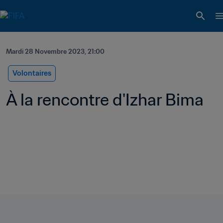
Mardi 28 Novembre 2023, 21:00
Volontaires
À la rencontre d'Izhar Bima