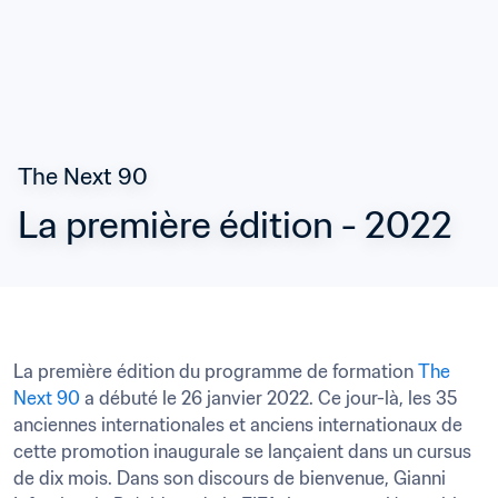
The Next 90
La première édition - 2022
La première édition du programme de formation 
The 
Next 90
 a débuté le 26 janvier 2022. Ce jour-là, les 35 
anciennes internationales et anciens internationaux de 
cette promotion inaugurale se lançaient dans un cursus 
de dix mois. Dans son discours de bienvenue, Gianni 