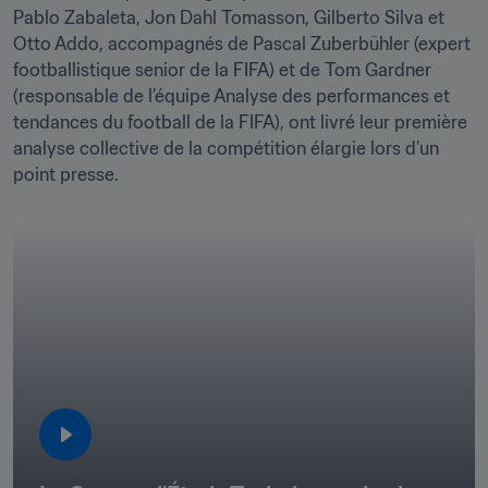
Pablo Zabaleta, Jon Dahl Tomasson, Gilberto Silva et 
Otto Addo, accompagnés de Pascal Zuberbühler (expert 
footballistique senior de la FIFA) et de Tom Gardner 
(responsable de l’équipe Analyse des performances et 
tendances du football de la FIFA), ont livré leur première 
analyse collective de la compétition élargie lors d’un 
point presse.