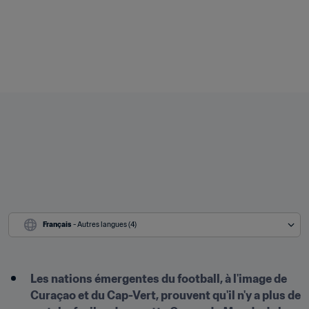
Français
 - Autres langues (4)
Les nations émergentes du football, à l'image de 
Curaçao et du Cap-Vert, prouvent qu'il n'y a plus de 