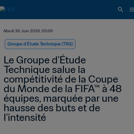
Mardi 30 Juin 2026, 03:00
Groupe d'Étude Technique (TSG)
Le Groupe d’Étude 
Technique salue la 
compétitivité de la Coupe 
du Monde de la FIFA™ à 48 
équipes, marquée par une 
hausse des buts et de 
l'intensité