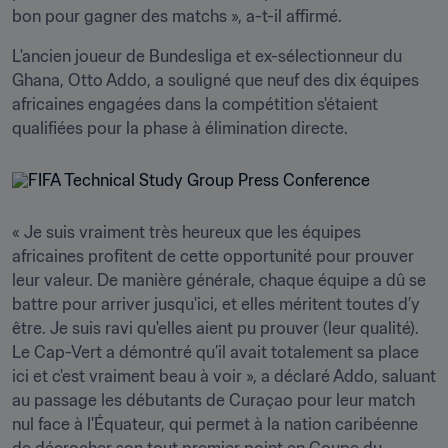
bon pour gagner des matchs », a-t-il affirmé.
L'ancien joueur de Bundesliga et ex-sélectionneur du 
Ghana, Otto Addo, a souligné que neuf des dix équipes 
africaines engagées dans la compétition s'étaient 
qualifiées pour la phase à élimination directe.
« Je suis vraiment très heureux que les équipes 
africaines profitent de cette opportunité pour prouver 
leur valeur. De manière générale, chaque équipe a dû se 
battre pour arriver jusqu'ici, et elles méritent toutes d’y 
être. Je suis ravi qu'elles aient pu prouver (leur qualité). 
Le Cap-Vert a démontré qu’il avait totalement sa place 
ici et c'est vraiment beau à voir », a déclaré Addo, saluant 
au passage les débutants de Curaçao pour leur match 
nul face à l'Équateur, qui permet à la nation caribéenne 