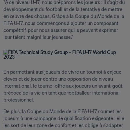
"À ce niveau U-17, nous préparons les joueurs : il s'agit du 
développement du football et de la tentative de mettre 
en œuvre des choses. Grâce à la Coupe du Monde de la 
FIFA U-17, nous commençons à ajouter un composant 
compétitif, pour nous assurer qu'ils peuvent exprimer 
leur talent malgré leur jeunesse."
En permettant aux joueurs de vivre un tournoi à enjeux 
élevés et de jouer contre une opposition de niveau 
international, le tournoi offre aux joueurs un avant-goût 
précoce de la vie en tant que footballeur international 
professionnel.
De plus, la Coupe du Monde de la FIFA U-17 soumet les 
joueurs à une campagne de qualification exigeante : elle 
les sort de leur zone de confort et les oblige à s'adapter 