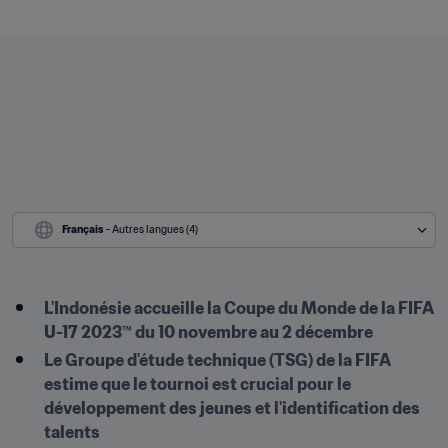
Français
 - Autres langues (4)
L'Indonésie accueille la Coupe du Monde de la FIFA 
U-17 2023™ du 10 novembre au 2 décembre
Le Groupe d'étude technique (TSG) de la FIFA 
estime que le tournoi est crucial pour le 
développement des jeunes et l'identification des 
talents