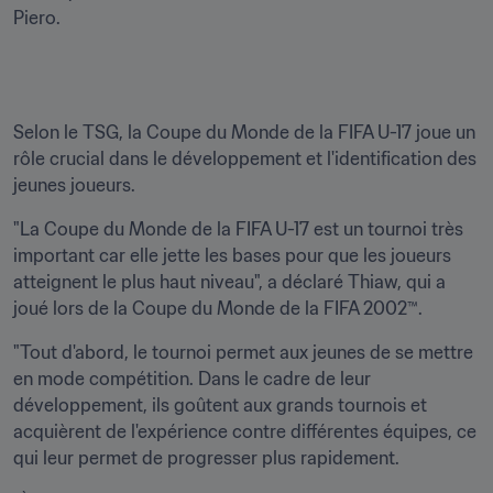
Piero.
Selon le TSG, la Coupe du Monde de la FIFA U-17 joue un 
rôle crucial dans le développement et l'identification des 
jeunes joueurs.
"La Coupe du Monde de la FIFA U-17 est un tournoi très 
important car elle jette les bases pour que les joueurs 
atteignent le plus haut niveau", a déclaré Thiaw, qui a 
joué lors de la Coupe du Monde de la FIFA 2002™.
"Tout d'abord, le tournoi permet aux jeunes de se mettre 
en mode compétition. Dans le cadre de leur 
développement, ils goûtent aux grands tournois et 
acquièrent de l'expérience contre différentes équipes, ce 
qui leur permet de progresser plus rapidement.