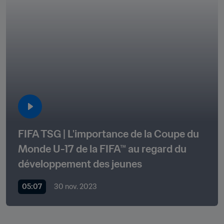
FIFA TSG | L'importance de la Coupe du 
Monde U-17 de la FIFA™ au regard du 
développement des jeunes
05:07
30 nov. 2023