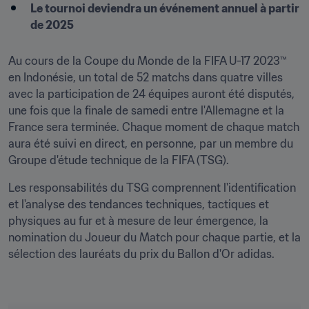
Le tournoi deviendra un événement annuel à partir 
de 2025
Au cours de la Coupe du Monde de la FIFA U-17 2023™ 
en Indonésie, un total de 52 matchs dans quatre villes 
avec la participation de 24 équipes auront été disputés, 
une fois que la finale de samedi entre l'Allemagne et la 
France sera terminée. Chaque moment de chaque match 
aura été suivi en direct, en personne, par un membre du 
Groupe d'étude technique de la FIFA (TSG).
Les responsabilités du TSG comprennent l'identification 
et l'analyse des tendances techniques, tactiques et 
physiques au fur et à mesure de leur émergence, la 
nomination du Joueur du Match pour chaque partie, et la 
sélection des lauréats du prix du Ballon d'Or adidas.
