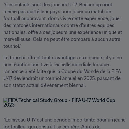
"Ces enfants sont des joueurs U-17. Beaucoup n'ont 
même pas quitté leur pays pour jouer un match de 
football auparavant, donc vivre cette expérience, jouer 
des matches internationaux contre d'autres équipes 
nationales, offre à ces joueurs une expérience unique et 
merveilleuse. Cela ne peut être comparé à aucun autre 
tournoi."
Le tournoi offrant tant d'avantages aux joueurs, il y a eu 
une réaction positive à l'échelle mondiale lorsque 
l'annonce a été faite que la Coupe du Monde de la FIFA 
U-17 deviendrait un tournoi annuel en 2025, passant de 
son statut actuel d'événement biennal.
"Le niveau U-17 est une période importante pour un jeune 
footballeur qui construit sa carrière. Après de 