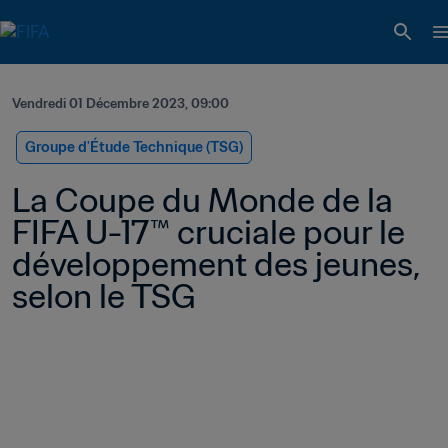
Vendredi 01 Décembre 2023, 09:00
Groupe d'Étude Technique (TSG)
La Coupe du Monde de la 
FIFA U-17™ cruciale pour le 
développement des jeunes, 
selon le TSG