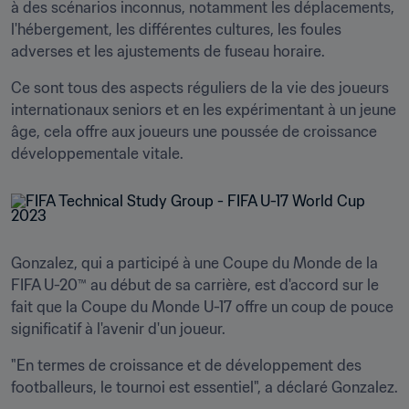
à des scénarios inconnus, notamment les déplacements, 
l'hébergement, les différentes cultures, les foules 
adverses et les ajustements de fuseau horaire.
Ce sont tous des aspects réguliers de la vie des joueurs 
internationaux seniors et en les expérimentant à un jeune 
âge, cela offre aux joueurs une poussée de croissance 
développementale vitale.
Gonzalez, qui a participé à une Coupe du Monde de la 
FIFA U-20™ au début de sa carrière, est d'accord sur le 
fait que la Coupe du Monde U-17 offre un coup de pouce 
significatif à l'avenir d'un joueur.
"En termes de croissance et de développement des 
footballeurs, le tournoi est essentiel", a déclaré Gonzalez.