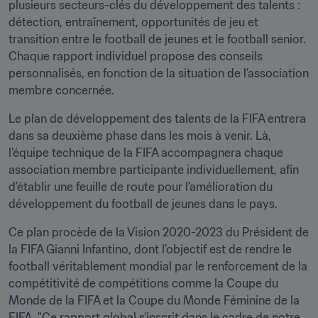
plusieurs secteurs-clés du développement des talents : 
détection, entraînement, opportunités de jeu et 
transition entre le football de jeunes et le football senior. 
Chaque rapport individuel propose des conseils 
personnalisés, en fonction de la situation de l’association 
membre concernée.
Le plan de développement des talents de la FIFA entrera 
dans sa deuxième phase dans les mois à venir. Là, 
l’équipe technique de la FIFA accompagnera chaque 
association membre participante individuellement, afin 
d’établir une feuille de route pour l’amélioration du 
développement du football de jeunes dans le pays.
Ce plan procède de la Vision 2020-2023 du Président de 
la FIFA Gianni Infantino, dont l’objectif est de rendre le 
football véritablement mondial par le renforcement de la 
compétitivité de compétitions comme la Coupe du 
Monde de la FIFA et la Coupe du Monde Féminine de la 
FIFA. "Ce rapport global s’inscrit dans le cadre de notre 