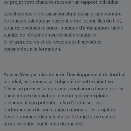
ce projet vont chacune recevoir un rapport individuel.
Les chercheurs ont ainsi constaté qu'un grand nombre 
de joueurs talentueux passent entre les mailles du filet, 
pour de diverses raisons : manque d'anticipation, faible 
qualité de l’éducation ou déficit en matière 
d’infrastructures et de ressources financières 
consacrées à la formation.
Arsène Wenger, directeur du Développement du football 
mondial, est revenu sur l’objectif de cette initiative : 
"Dans un premier temps, nous souhaitons faire en sorte 
que chaque association membre puisse exploiter 
pleinement son potentiel, afin d’optimiser les 
performances de son équipe nationale. Un projet de 
développement des talents sur le long terme est un 
atout essentiel sur la voie du succès".