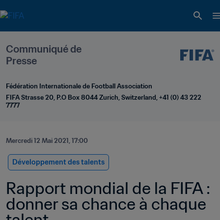
Communiqué de 
Presse
Fédération Internationale de Football Association
FIFA Strasse 20, P.O Box 8044 Zurich, Switzerland, +41 (0) 43 222 
7777
Mercredi 12 Mai 2021, 17:00
Développement des talents
Rapport mondial de la FIFA : 
donner sa chance à chaque 
talent