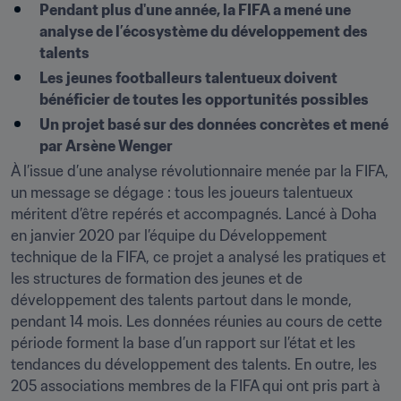
Pendant plus d'une année, la FIFA a mené une 
analyse de l’écosystème du développement des 
talents
Les jeunes footballeurs talentueux doivent 
bénéficier de toutes les opportunités possibles
Un projet basé sur des données concrètes et mené 
par Arsène Wenger
À l’issue d’une analyse révolutionnaire menée par la FIFA, 
un message se dégage : tous les joueurs talentueux 
méritent d’être repérés et accompagnés. Lancé à Doha 
en janvier 2020 par l’équipe du Développement 
technique de la FIFA, ce projet a analysé les pratiques et 
les structures de formation des jeunes et de 
développement des talents partout dans le monde, 
pendant 14 mois. Les données réunies au cours de cette 
période forment la base d’un rapport sur l’état et les 
tendances du développement des talents. En outre, les 
205 associations membres de la FIFA qui ont pris part à 