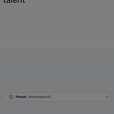
Français
 - Autres langues (2)