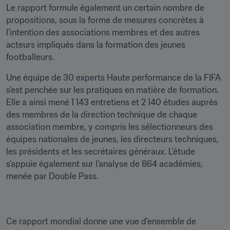
Le rapport formule également un certain nombre de 
propositions, sous la forme de mesures concrètes à 
l’intention des associations membres et des autres 
acteurs impliqués dans la formation des jeunes 
footballeurs.
Une équipe de 30 experts Haute performance de la FIFA 
s’est penchée sur les pratiques en matière de formation. 
Elle a ainsi mené 1 143 entretiens et 2 140 études auprès 
des membres de la direction technique de chaque 
association membre, y compris les sélectionneurs des 
équipes nationales de jeunes, les directeurs techniques, 
les présidents et les secrétaires généraux. L’étude 
s’appuie également sur l’analyse de 864 académies, 
menée par Double Pass.
Ce rapport mondial donne une vue d’ensemble de 