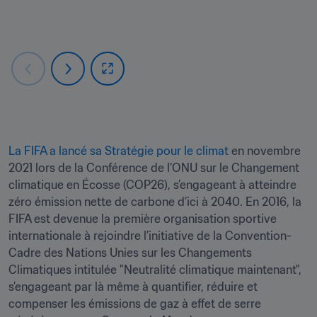
La FIFA a lancé sa Stratégie pour le climat
 en novembre 
2021 lors de la Conférence de l’ONU sur le Changement 
climatique en Écosse (COP26), s’engageant à atteindre 
zéro émission nette de carbone d’ici à 2040. En 2016, la 
FIFA est devenue la première organisation sportive 
internationale à rejoindre l’initiative de la Convention-
Cadre des Nations Unies sur les Changements 
Climatiques intitulée "Neutralité climatique maintenant", 
s’engageant par là même à quantifier, réduire et 
compenser les émissions de gaz à effet de serre 