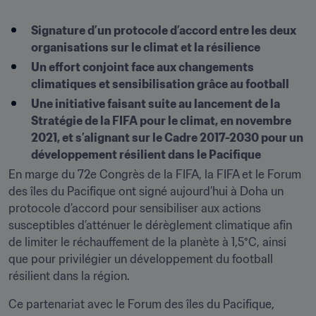
Signature d’un protocole d’accord entre les deux 
organisations sur le climat et la résilience
Un effort conjoint face aux changements 
climatiques et sensibilisation grâce au football
Une initiative faisant suite au lancement de la 
Stratégie de la FIFA pour le climat, en novembre 
2021, et s’alignant sur le Cadre 2017-2030 pour un 
développement résilient dans le Pacifique
En marge du 72e Congrès de la FIFA, la FIFA et le Forum 
des îles du Pacifique ont signé aujourd’hui à Doha un 
protocole d’accord pour sensibiliser aux actions 
susceptibles d’atténuer le dérèglement climatique afin 
de limiter le réchauffement de la planète à 1,5°C, ainsi 
que pour privilégier un développement du football 
résilient dans la région. 
Ce partenariat avec le Forum des îles du Pacifique, 