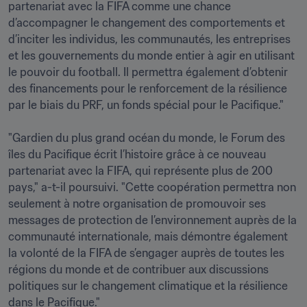
partenariat avec la FIFA comme une chance 
d’accompagner le changement des comportements et 
d’inciter les individus, les communautés, les entreprises 
et les gouvernements du monde entier à agir en utilisant 
le pouvoir du football. Il permettra également d’obtenir 
des financements pour le renforcement de la résilience 
par le biais du PRF, un fonds spécial pour le Pacifique."

"Gardien du plus grand océan du monde, le Forum des 
îles du Pacifique écrit l’histoire grâce à ce nouveau 
partenariat avec la FIFA, qui représente plus de 200 
pays," a-t-il poursuivi. "Cette coopération permettra non 
seulement à notre organisation de promouvoir ses 
messages de protection de l’environnement auprès de la 
communauté internationale, mais démontre également 
la volonté de la FIFA de s’engager auprès de toutes les 
régions du monde et de contribuer aux discussions 
politiques sur le changement climatique et la résilience 
dans le Pacifique."