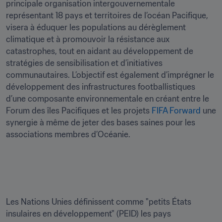
principale organisation intergouvernementale 
représentant 18 pays et territoires de l’océan Pacifique, 
visera à éduquer les populations au dérèglement 
climatique et à promouvoir la résistance aux 
catastrophes, tout en aidant au développement de 
stratégies de sensibilisation et d’initiatives 
communautaires. L’objectif est également d’imprégner le 
développement des infrastructures footballistiques 
d’une composante environnementale en créant entre le 
Forum des îles Pacifiques et les projets 
FIFA Forward
 une 
synergie à même de jeter des bases saines pour les 
associations membres d’Océanie. 

Les Nations Unies définissent comme "petits États 
insulaires en développement" (PEID) les pays 