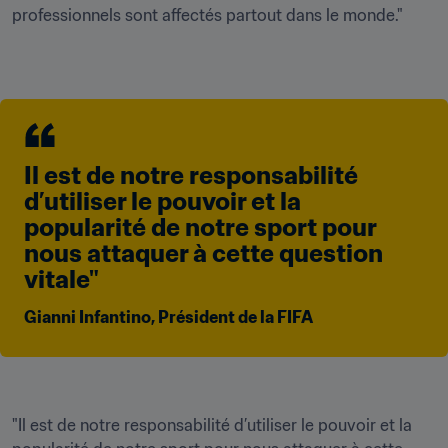
professionnels sont affectés partout dans le monde."

Il est de notre responsabilité 
d’utiliser le pouvoir et la 
popularité de notre sport pour 
nous attaquer à cette question 
vitale" 
Gianni Infantino, Président de la FIFA
"Il est de notre responsabilité d’utiliser le pouvoir et la 