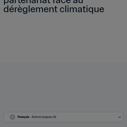
dérèglement climatique
Français
 - Autres langues (4)