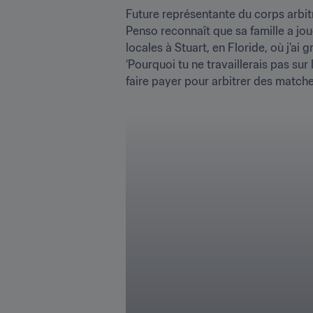
Future représentante du corps arbit
Penso reconnaît que sa famille a jou
locales à Stuart, en Floride, où j’ai 
‘Pourquoi tu ne travaillerais pas sur
faire payer pour arbitrer des matches