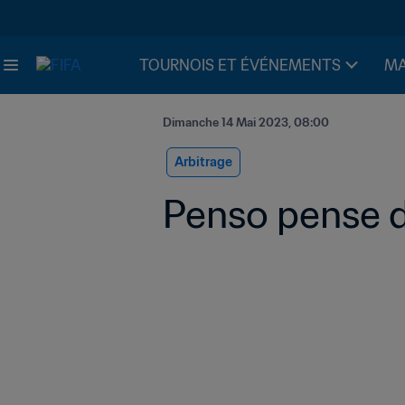
TOURNOIS ET ÉVÉNEMENTS
MA
Dimanche 14 Mai 2023, 08:00
Arbitrage
Penso pense d