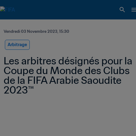
Vendredi 03 Novembre 2023, 15:30
Arbitrage
Les arbitres désignés pour la 
Coupe du Monde des Clubs 
de la FIFA Arabie Saoudite 
2023™