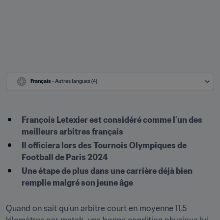
Français
 - Autres langues (4)
François Letexier est considéré comme l’un des 
meilleurs arbitres français
Il officiera lors des Tournois Olympiques de 
Football de Paris 2024
Une étape de plus dans une carrière déjà bien 
remplie malgré son jeune âge
Quand on sait qu’un arbitre court en moyenne 11,5 