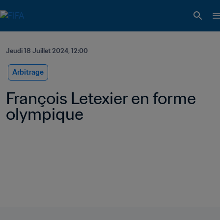
Jeudi 18 Juillet 2024, 12:00
Arbitrage
François Letexier en forme 
olympique 