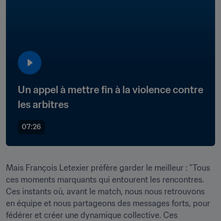
Un appel à mettre fin à la violence contre 
les arbitres
07:26
Mais François Letexier préfère garder le meilleur : "Tous 
ces moments marquants qui entourent les rencontres. 
Ces instants où, avant le match, nous nous retrouvons 
en équipe et nous partageons des messages forts, pour 
fédérer et créer une dynamique collective. Ces 