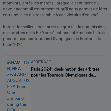
moments, après les matchs, lorsque le sentiment du 
devoir accompli est présent et qu’il nous permet de fêter 
entre nous ce qui ressemble à une victoire d’équipe".

Retenir le meilleur, c’est aussi ce qu’a fait la commission 
des arbitres de la FIFA en sélectionnant François Letexier 
pour officier aux Tournois Olympiques de Football de 
Paris 2024.
ARBITRAGE
Paris 2024 : désignation des arbitres
pour les Tournois Olympiques de
Football