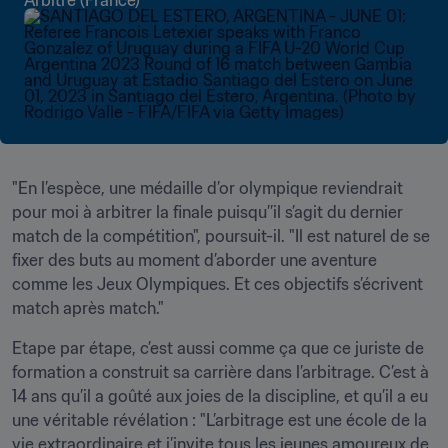
Arbitre (France)
"En l’espèce, une médaille d’or olympique reviendrait 
pour moi à arbitrer la finale puisqu’’il s’agit du dernier 
match de la compétition", poursuit-il. "Il est naturel de se 
fixer des buts au moment d’aborder une aventure 
comme les Jeux Olympiques. Et ces objectifs s’écrivent 
match après match."
Etape par étape, c’est aussi comme ça que ce juriste de 
formation a construit sa carrière dans l’arbitrage. C’est à 
14 ans qu’il a goûté aux joies de la discipline, et qu’il a eu 
une véritable révélation : "L’arbitrage est une école de la 
vie extraordinaire et j’invite tous les jeunes amoureux de 