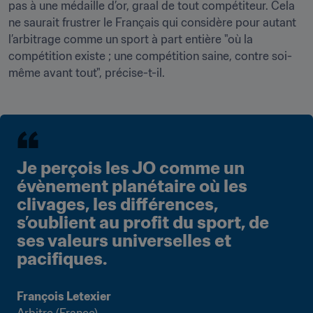
pas à une médaille d’or, graal de tout compétiteur. Cela 
ne saurait frustrer le Français qui considère pour autant 
l’arbitrage comme un sport à part entière "où la 
compétition existe ; une compétition saine, contre soi-
même avant tout", précise-t-il. 
Je perçois les JO comme un 
évènement planétaire où les 
clivages, les différences, 
s’oublient au profit du sport, de 
ses valeurs universelles et 
pacifiques. 
François Letexier