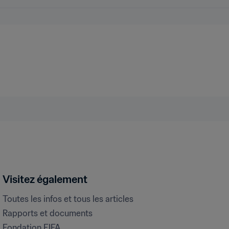
Visitez également
Toutes les infos et tous les articles
Rapports et documents
Fondation FIFA