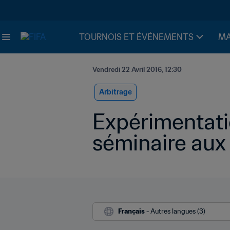
TOURNOIS ET ÉVÉNEMENTS
MA
Vendredi 22 Avril 2016, 12:30
Arbitrage
Expérimentatio
séminaire aux
Français
 - Autres langues (3)