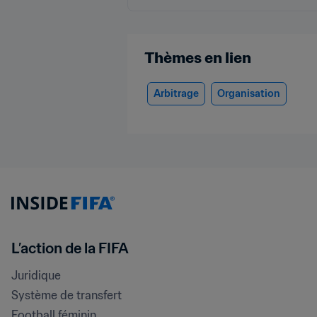
Thèmes en lien
Arbitrage
Organisation
L’action de la FIFA
Juridique
Système de transfert
Football féminin