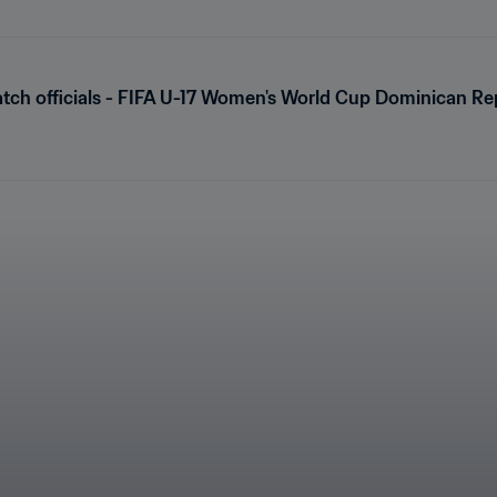
tch officials - FIFA U-17 Women's World Cup Dominican R