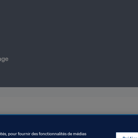
age
ités, pour fournir des fonctionnalités de médias