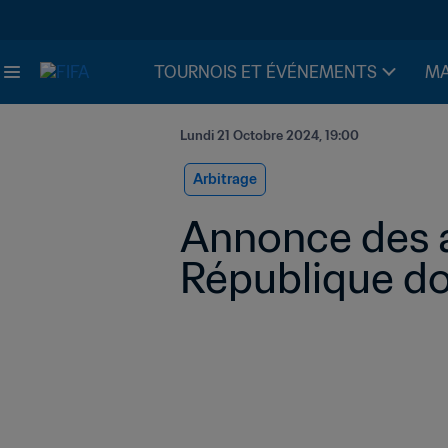
TOURNOIS ET ÉVÉNEMENTS
MA
Lundi 21 Octobre 2024, 19:00
Arbitrage
Annonce des ar
République d