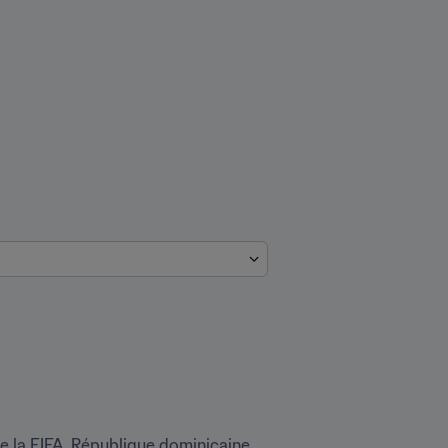
 la FIFA, République dominicaine 