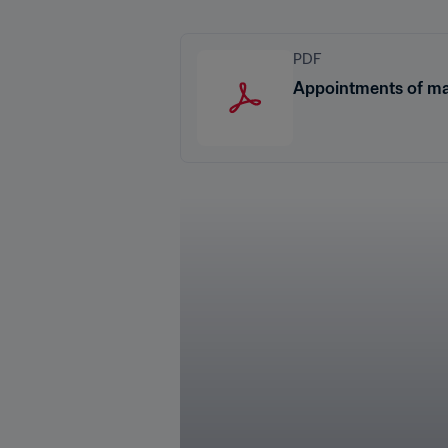
PDF
Appointments of ma