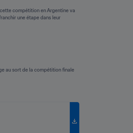
ette compétition en Argentine va 
franchir une étape dans leur 
 au sort de la compétition finale 