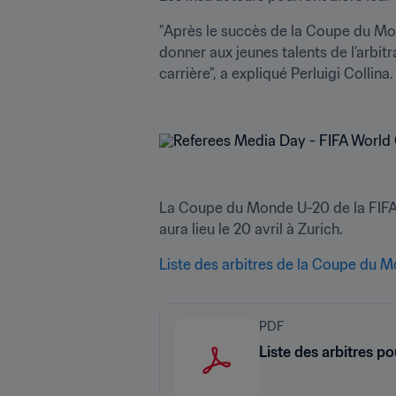
"Après le succès de la Coupe du Mo
donner aux jeunes talents de l’arbitr
carrière", a expliqué Perluigi Collina.

La Coupe du Monde U-20 de la FIFA, A
aura lieu le 20 avril à Zurich.
Liste des arbitres de la Coupe du M
PDF
Liste des arbitres 