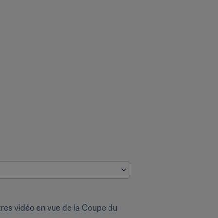
itres vidéo en vue de la Coupe du 