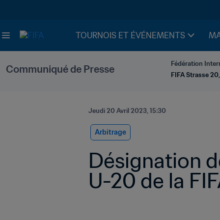
TOURNOIS ET ÉVÉNEMENTS
MA
Fédération Inter
Communiqué de Presse
FIFA Strasse 20,
Jeudi 20 Avril 2023, 15:30
Arbitrage
Désignation d
U-20 de la FI