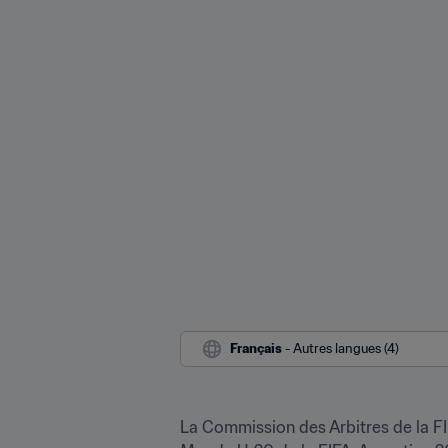
Français
 - Autres langues (4)
La Commission des Arbitres de la FI