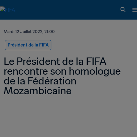
Mardi 12 Juillet 2022, 21:00
Président de la FIFA
Le Président de la FIFA 
rencontre son homologue 
de la Fédération 
Mozambicaine