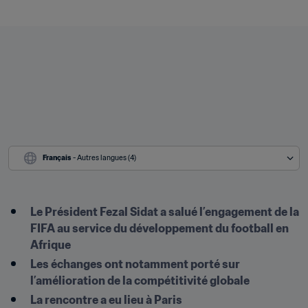
Français
 - Autres langues (4)
Le Président Fezal Sidat a salué l’engagement de la 
FIFA au service du développement du football en 
Afrique
Les échanges ont notamment porté sur 
l’amélioration de la compétitivité globale
La rencontre a eu lieu à Paris