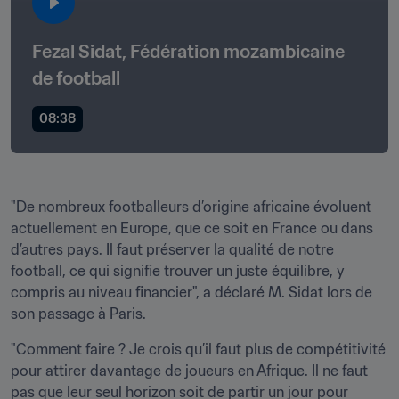
Fezal Sidat, Fédération mozambicaine 
de football 
08:38
"De nombreux footballeurs d’origine africaine évoluent 
actuellement en Europe, que ce soit en France ou dans 
d’autres pays. Il faut préserver la qualité de notre 
football, ce qui signifie trouver un juste équilibre, y 
compris au niveau financier", a déclaré M. Sidat lors de 
son passage à Paris.
"Comment faire ? Je crois qu’il faut plus de compétitivité 
pour attirer davantage de joueurs en Afrique. Il ne faut 
pas que leur seul horizon soit de partir un jour pour 