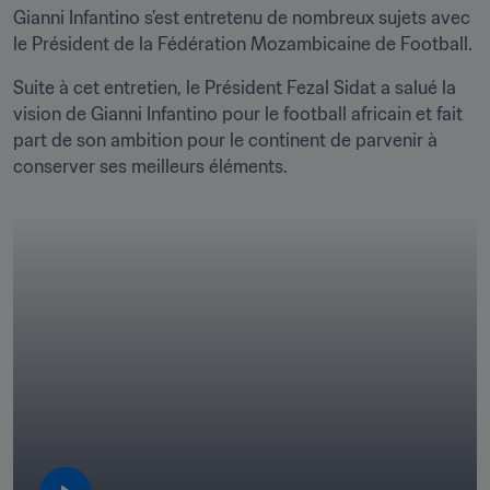
Gianni Infantino s’est entretenu de nombreux sujets avec 
le Président de la Fédération Mozambicaine de Football.
Suite à cet entretien, le Président Fezal Sidat a salué la 
vision de Gianni Infantino pour le football africain et fait 
part de son ambition pour le continent de parvenir à 
conserver ses meilleurs éléments.