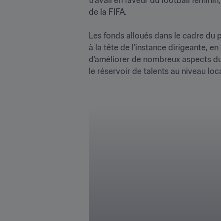
de la FIFA.

Les fonds alloués dans le cadre du p
à la tête de l’instance dirigeante,
d’améliorer de nombreux aspects du p
le réservoir de talents au niveau local.