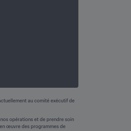
ctuellement au comité exécutif de 
nos opérations et de prendre soin 
re en œuvre des programmes de 