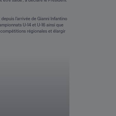
epuis l’arrivée de Gianni Infantino 
mpionnats U-14 et U-16 ainsi que 
compétitions régionales et élargir 