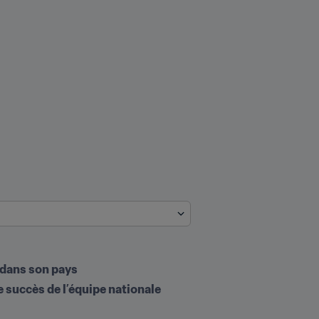
l dans son pays
e succès de l’équipe nationale 