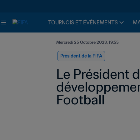
TOURNOIS ET ÉVÉNEMENTS
MA
Mercredi 25 Octobre 2023, 19:55
Président de la FIFA
Le Président de
développement
Football