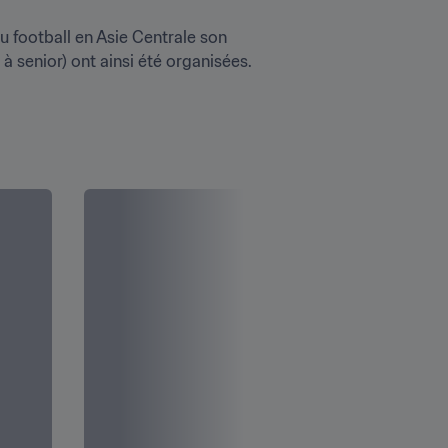
du football en Asie Centrale son 
à senior) ont ainsi été organisées. 