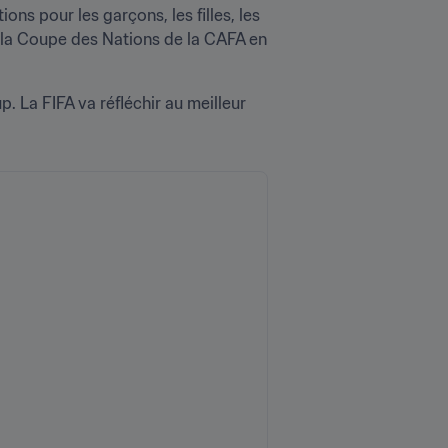
ns pour les garçons, les filles, les 
de la Coupe des Nations de la CAFA en 
La FIFA va réfléchir au meilleur 