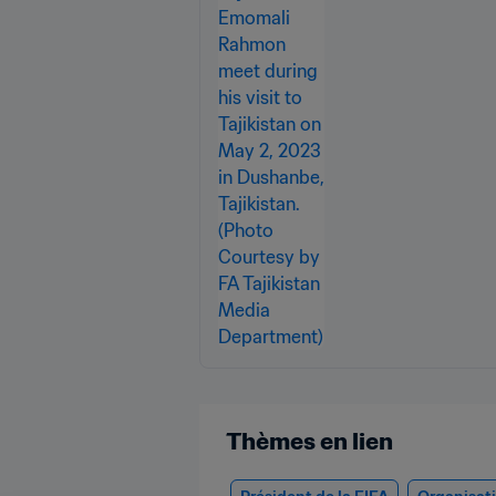
Thèmes en lien