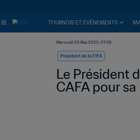
TOURNOIS ET ÉVÉNEMENTS
MA
Mercredi 03 Mai 2023, 07:30
Président de la FIFA
Le Président de
CAFA pour sa 