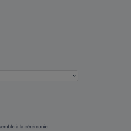
nsemble à la cérémonie 