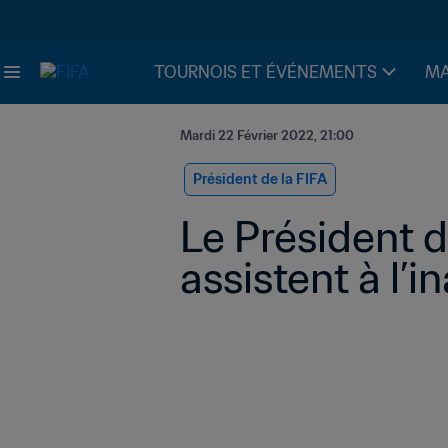
TOURNOIS ET ÉVÉNEMENTS
MA
Mardi 22 Février 2022, 21:00
Président de la FIFA
Le Président d
assistent à l’