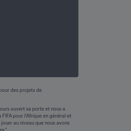
pour des projets de 
jours ouvert sa porte et nous a 
FIFA pour l'Afrique en général et 
 jouer au niveau que nous avons 
ns."