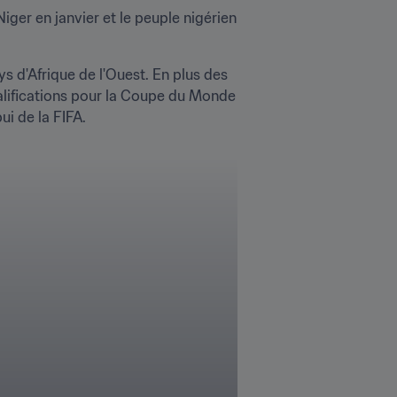
Niger en janvier et le peuple nigérien 
s d'Afrique de l'Ouest. En plus des 
lifications pour la Coupe du Monde 
ui de la FIFA. 