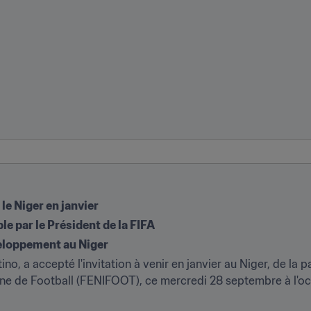
 le Niger en janvier
le par le Président de la FIFA
eloppement au Niger
tino, a accepté l'invitation à venir en janvier au Niger, de la p
ne de Football (FENIFOOT), ce mercredi 28 septembre à l'occ