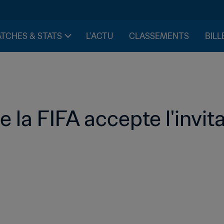
TCHES & STATS
L'ACTU
CLASSEMENTS
BILL
e la FIFA accepte l'invit