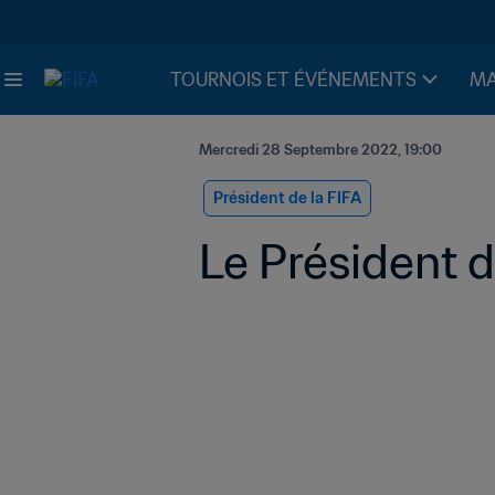
TOURNOIS ET ÉVÉNEMENTS
MA
Mercredi 28 Septembre 2022, 19:00
Président de la FIFA
Le Président d