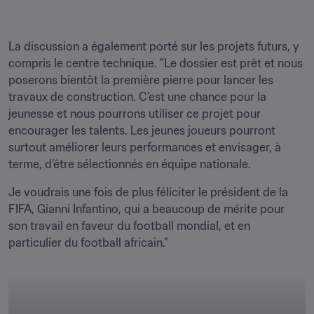
La discussion a également porté sur les projets futurs, y 
compris le centre technique. "Le dossier est prêt et nous 
poserons bientôt la première pierre pour lancer les 
travaux de construction. C’est une chance pour la 
jeunesse et nous pourrons utiliser ce projet pour 
encourager les talents. Les jeunes joueurs pourront 
surtout améliorer leurs performances et envisager, à 
terme, d’être sélectionnés en équipe nationale.
Je voudrais une fois de plus féliciter le président de la 
FIFA, Gianni Infantino, qui a beaucoup de mérite pour 
son travail en faveur du football mondial, et en 
particulier du football africain."