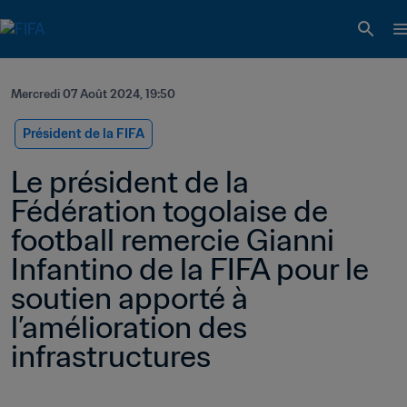
Mercredi 07 Août 2024, 19:50
Président de la FIFA
Le président de la 
Fédération togolaise de 
football remercie Gianni 
Infantino de la FIFA pour le 
soutien apporté à 
l’amélioration des 
infrastructures