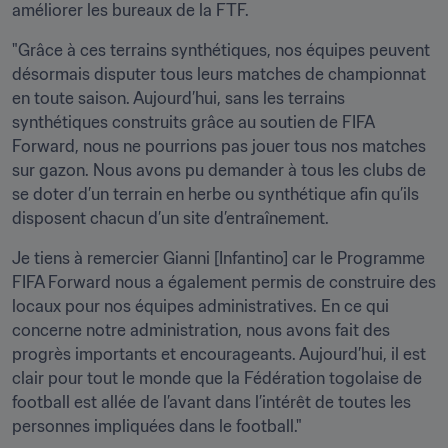
améliorer les bureaux de la FTF. 
"Grâce à ces terrains synthétiques, nos équipes peuvent 
désormais disputer tous leurs matches de championnat 
en toute saison. Aujourd’hui, sans les terrains 
synthétiques construits grâce au soutien de FIFA 
Forward, nous ne pourrions pas jouer tous nos matches 
sur gazon. Nous avons pu demander à tous les clubs de 
se doter d’un terrain en herbe ou synthétique afin qu’ils 
disposent chacun d’un site d’entraînement.
Je tiens à remercier Gianni [Infantino] car le Programme 
FIFA Forward nous a également permis de construire des 
locaux pour nos équipes administratives. En ce qui 
concerne notre administration, nous avons fait des 
progrès importants et encourageants. Aujourd’hui, il est 
clair pour tout le monde que la Fédération togolaise de 
football est allée de l’avant dans l’intérêt de toutes les 
personnes impliquées dans le football."