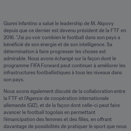
Gianni Infantino a salué le leadership de M. Akpovy 
depuis que ce dernier est devenu président de la FTF en 
2016. "J’ai pu voir combien le football dans son pays a 
bénéficié de son énergie et de son intelligence. Sa 
détermination à faire progresser les choses est 
admirable. Nous avons échangé sur la façon dont le 
programme FIFA Forward peut continuer à améliorer les 
infrastructures footballistiques à tous les niveaux dans 
son pays.
Nous avons également discuté de la collaboration entre 
la FTF et l’Agence de coopération internationale 
allemande (GIZ), et de la façon dont celle-ci peut faire 
avancer le football togolais en permettant 
l’émancipation des femmes et des filles, en offrant 
davantage de possibilités de pratiquer le sport que nous 