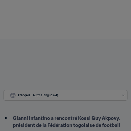
Français
 - Autres langues (4)
Gianni Infantino a rencontré Kossi Guy Akpovy, 
président de la Fédération togolaise de football