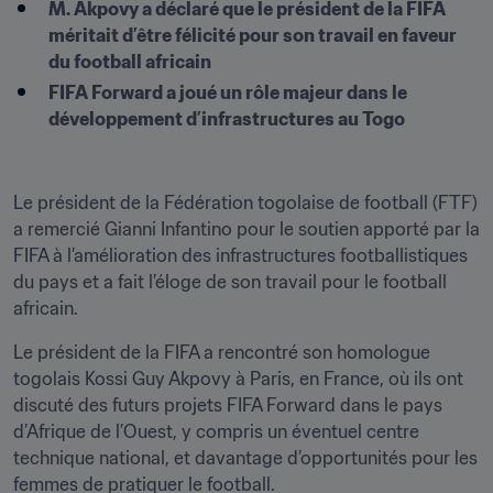
M. Akpovy a déclaré que le président de la FIFA 
méritait d’être félicité pour son travail en faveur 
du football africain
FIFA Forward a joué un rôle majeur dans le 
développement d’infrastructures au Togo
Le président de la Fédération togolaise de football (FTF) 
a remercié Gianni Infantino pour le soutien apporté par la 
FIFA à l’amélioration des infrastructures footballistiques 
du pays et a fait l’éloge de son travail pour le football 
africain.
Le président de la FIFA a rencontré son homologue 
togolais Kossi Guy Akpovy à Paris, en France, où ils ont 
discuté des futurs projets FIFA Forward dans le pays 
d’Afrique de l’Ouest, y compris un éventuel centre 
technique national, et davantage d’opportunités pour les 
femmes de pratiquer le football.