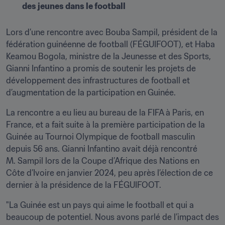
des jeunes dans le football
Lors d’une rencontre avec Bouba Sampil, président de la 
fédération guinéenne de football (FÉGUIFOOT), et Haba 
Keamou Bogola, ministre de la Jeunesse et des Sports, 
Gianni Infantino a promis de soutenir les projets de 
développement des infrastructures de football et 
d’augmentation de la participation en Guinée.
La rencontre a eu lieu au bureau de la FIFA à Paris, en 
France, et a fait suite à la première participation de la 
Guinée au Tournoi Olympique de football masculin 
depuis 56 ans. Gianni Infantino avait déjà rencontré 
M. Sampil lors de la Coupe d’Afrique des Nations en 
Côte d’Ivoire en janvier 2024, peu après l’élection de ce 
dernier à la présidence de la FÉGUIFOOT.
"La Guinée est un pays qui aime le football et qui a 
beaucoup de potentiel. Nous avons parlé de l’impact des 