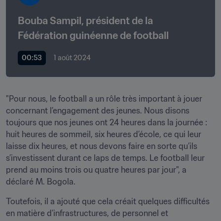
Bouba Sampil, président de la 
Fédération guinéenne de football
00:53
1 août 2024
"Pour nous, le football a un rôle très important à jouer 
concernant l’engagement des jeunes. Nous disons 
toujours que nos jeunes ont 24 heures dans la journée : 
huit heures de sommeil, six heures d’école, ce qui leur 
laisse dix heures, et nous devons faire en sorte qu’ils 
s’investissent durant ce laps de temps. Le football leur 
prend au moins trois ou quatre heures par jour", a 
déclaré M. Bogola.  
Toutefois, il a ajouté que cela créait quelques difficultés 
en matière d’infrastructures, de personnel et 