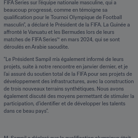
FIFA Series sur l’équipe nationale masculine, qui a 
beaucoup progressé, comme en témoigne sa 
qualification pour le Tournoi Olympique de Football 
masculin", a déclaré le Président de la FIFA. La Guinée a 
affronté le Vanuatu et les Bermudes lors de leurs 
matches de FIFA Series™ en mars 2024, qui se sont 
déroulés en Arabie saoudite.
"Le Président Sampil m’a également informé de leurs 
projets, suite à notre rencontre en janvier dernier, et je 
l’ai assuré du soutien total de la FIFA pour ses projets de 
développement des infrastructures, avec la construction 
de trois nouveaux terrains synthétiques. Nous avons 
également discuté des moyens permettant de stimuler la 
participation, d’identifier et de développer les talents 
dans ce beau pays".