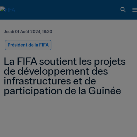
Jeudi 01 Août 2024, 19:30
Président de la FIFA
La FIFA soutient les projets 
de développement des 
infrastructures et de 
participation de la Guinée