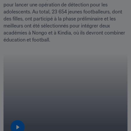
pour lancer une opération de détection pour les 
adolescents. Au total, 23 654 jeunes footballeurs, dont 
des filles, ont participé à la phase préliminaire et les 
meilleurs ont été sélectionnés pour intégrer deux 
académies à Nongo et à Kindia, où ils devront combiner 
éducation et football.