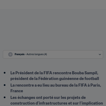
Français
 - Autres langues (4)
Le Président de la FIFA rencontre Bouba Sampil, 
président de la Fédération guinéenne de football
La rencontre a eu lieu au bureau de la FIFA à Paris, 
France
Les échanges ont porté sur les projets de 
construction d’infrastructures et sur l’implication 