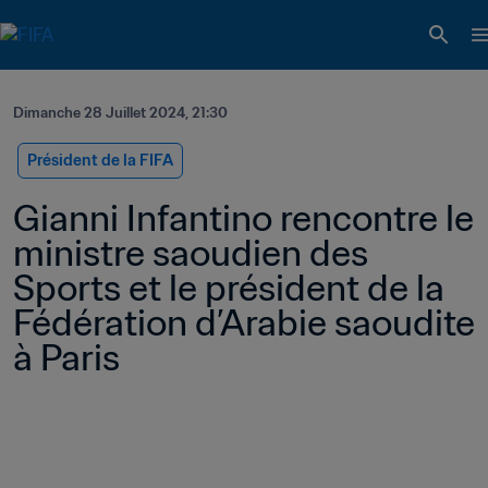
Dimanche 28 Juillet 2024, 21:30
Président de la FIFA
Gianni Infantino rencontre le 
ministre saoudien des 
Sports et le président de la 
Fédération d’Arabie saoudite 
à Paris