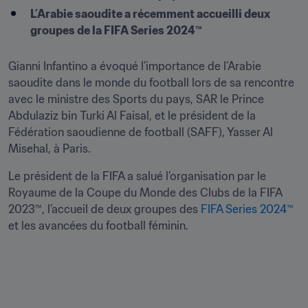
L’Arabie saoudite a récemment accueilli deux 
groupes de la FIFA Series 2024™
Gianni Infantino a évoqué l’importance de l’Arabie 
saoudite dans le monde du football lors de sa rencontre 
avec le ministre des Sports du pays, SAR le Prince 
Abdulaziz bin Turki Al Faisal, et le président de la 
Fédération saoudienne de football (SAFF), Yasser Al 
Misehal, à Paris.
Le président de la FIFA a salué l’organisation par le 
Royaume de la Coupe du Monde des Clubs de la FIFA 
2023™, l’accueil de deux groupes des 
FIFA Series 2024™