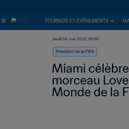
TOURNOIS ET ÉVÉNEMENTS
MA
Jeudi 04 Juin 2026, 05:00
Président de la FIFA
Miami célèbre
morceau Love 
Monde de la 