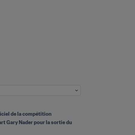
ciel de la compétition
rt Gary Nader pour la sortie du 