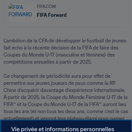
FIFA.COM
FIFA Forward
L’ambition de la CFA de développer le football de jeunes 
fait écho à la récente décision de la FIFA de faire des 
Coupes du Monde U-17 (masculine et féminine) des 
compétitions annuelles à partir de 2025.

Ce changement de périodicité aura pour effet de 
permettre aux jeunes joueurs de pays comme la RP 
Chine d’acquérir davantage d’expérience internationale. 
À partir de 2025, la Coupe du Monde Féminine U-17 de la 
FIFA™ et la Coupe du Monde U-17 de la FIFA™ auront lieu 
tous les ans (et non tous les deux ans, comme c’est le cas 
actuellement) et verront leur plateau élargi pour passer 
Vie privée et informations personnelles