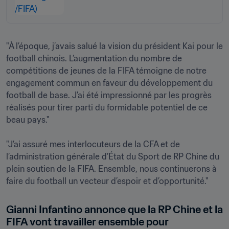
"À l’époque, j’avais salué la vision du président Kai pour le 
football chinois. L’augmentation du nombre de 
compétitions de jeunes de la FIFA témoigne de notre 
engagement commun en faveur du développement du 
football de base. J’ai été impressionné par les progrès 
réalisés pour tirer parti du formidable potentiel de ce 
beau pays."

"J’ai assuré mes interlocuteurs de la CFA et de 
l’administration générale d’État du Sport de RP Chine du 
plein soutien de la FIFA. Ensemble, nous continuerons à 
Gianni Infantino annonce que la RP Chine et la 
FIFA vont travailler ensemble pour 