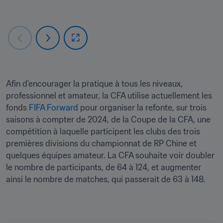
Afin d’encourager la pratique à tous les niveaux, 
professionnel et amateur, la CFA utilise actuellement les 
fonds 
FIFA Forward
 pour organiser la refonte, sur trois 
saisons à compter de 2024, de la Coupe de la CFA, une 
compétition à laquelle participent les clubs des trois 
premières divisions du championnat de RP Chine et 
quelques équipes amateur. La CFA souhaite voir doubler 
le nombre de participants, de 64 à 124, et augmenter 
ainsi le nombre de matches, qui passerait de 63 à 148.
