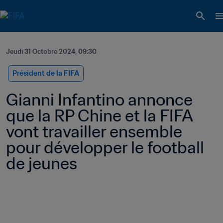
Jeudi 31 Octobre 2024, 09:30
Président de la FIFA
Gianni Infantino annonce 
que la RP Chine et la FIFA 
vont travailler ensemble 
pour développer le football 
de jeunes