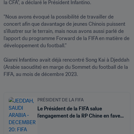
la CFA", a déclaré le Président Infantino.

"Nous avons évoqué la possibilité de travailler de 
concert afin que davantage de jeunes Chinois puissent 
s’illustrer sur le terrain, mais nous avons aussi parlé de 
l’apport du programme Forward de la FIFA en matière de 
développement du football."

Gianni Infantino avait déjà rencontré Song Kai à Djeddah 
(Arabie saoudite) en marge du Sommet du football de la 
FIFA, au mois de décembre 2023.
PRÉSIDENT DE LA FIFA
Le Président de la FIFA salue
l’engagement de la RP Chine en faveur
des jeunes