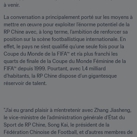
à venir. 
La conversation a principalement porté sur les moyens à 
mettre en œuvre pour exploiter l’énorme potentiel de la 
RP Chine avec, à long terme, l’ambition de renforcer sa 
position sur la scène footballistique internationale. En 
effet, le pays ne s’est qualifié qu’une seule fois pour la 
Coupe du Monde de la FIFA™ et n’a plus franchi les 
quarts de finale de la Coupe du Monde Féminine de la 
FIFA™ depuis 1999. Pourtant, avec 1,4 milliard 
d’habitants, la RP Chine dispose d’un gigantesque 
"J’ai eu grand plaisir à m’entretenir avec Zhang Jiasheng, 
le vice-ministre de l’administration générale d’État du 
Sport de RP Chine, Song Kai, le président de la 
Fédération Chinoise de Football, et d’autres membres de 