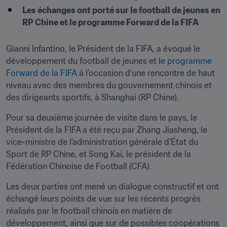
Les échanges ont porté sur le football de jeunes en 
RP Chine et le programme Forward de la FIFA
Gianni Infantino, le Président de la FIFA, a évoqué le 
développement du football de jeunes et le 
programme 
Forward de la FIFA
 à l’occasion d'une rencontre de haut 
niveau avec des membres du gouvernement chinois et 
des dirigeants sportifs, à Shanghai (RP Chine).
Pour sa deuxième journée de visite dans le pays, le 
Président de la FIFA a été reçu par Zhang Jiasheng, le 
vice-ministre de l’administration générale d’État du 
Sport de RP Chine, et Song Kai, le président de la 
Fédération Chinoise de Football (CFA). 
Les deux parties ont mené un dialogue constructif et ont 
échangé leurs points de vue sur les récents progrès 
réalisés par le football chinois en matière de 
développement, ainsi que sur de possibles coopérations 