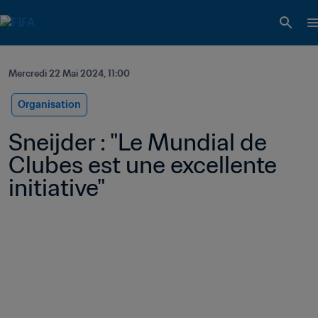
Mercredi 22 Mai 2024, 11:00
Organisation
Sneijder : "Le Mundial de 
Clubes est une excellente 
initiative"