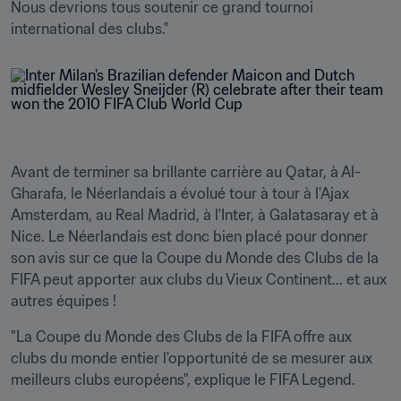
Nous devrions tous soutenir ce grand tournoi 
Avant de terminer sa brillante carrière au Qatar, à Al-
Gharafa, le Néerlandais a évolué tour à tour à l'Ajax 
Amsterdam, au Real Madrid, à l'Inter, à Galatasaray et à 
Nice. Le Néerlandais est donc bien placé pour donner 
son avis sur ce que la Coupe du Monde des Clubs de la 
FIFA peut apporter aux clubs du Vieux Continent... et aux 
autres équipes !
"La Coupe du Monde des Clubs de la FIFA offre aux 
clubs du monde entier l'opportunité de se mesurer aux 
meilleurs clubs européens", explique le FIFA Legend. 