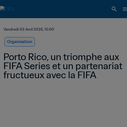
Vendredi 03 Avril 2026, 15:00
Organisation
Porto Rico, un triomphe aux 
FIFA Series et un partenariat 
fructueux avec la FIFA