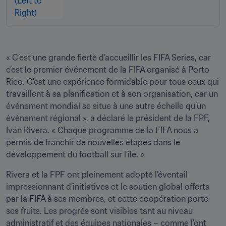
« C’est une grande fierté d’accueillir les FIFA Series, car 
c’est le premier événement de la FIFA organisé à Porto 
Rico. C’est une expérience formidable pour tous ceux qui 
travaillent à sa planification et à son organisation, car un 
événement mondial se situe à une autre échelle qu’un 
événement régional », a déclaré le président de la FPF, 
Iván Rivera. « Chaque programme de la FIFA nous a 
permis de franchir de nouvelles étapes dans le 
développement du football sur l’île. »
Rivera et la FPF ont pleinement adopté l’éventail 
impressionnant d’initiatives et le soutien global offerts 
par la FIFA à ses membres, et cette coopération porte 
ses fruits. Les progrès sont visibles tant au niveau 
administratif et des équipes nationales – comme l’ont 