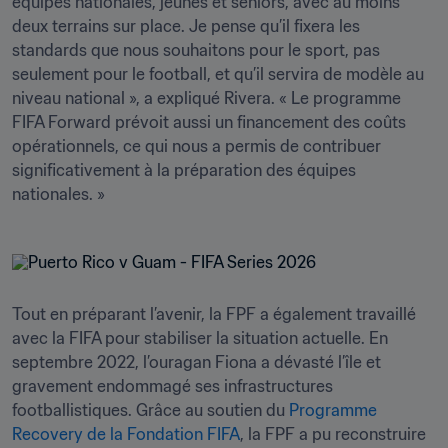
équipes nationales, jeunes et seniors, avec au moins 
deux terrains sur place. Je pense qu’il fixera les 
standards que nous souhaitons pour le sport, pas 
seulement pour le football, et qu’il servira de modèle au 
niveau national », a expliqué Rivera. « Le programme 
FIFA Forward prévoit aussi un financement des coûts 
opérationnels, ce qui nous a permis de contribuer 
significativement à la préparation des équipes 
nationales. »
Tout en préparant l’avenir, la FPF a également travaillé 
avec la FIFA pour stabiliser la situation actuelle. En 
septembre 2022, l’ouragan Fiona a dévasté l’île et 
gravement endommagé ses infrastructures 
footballistiques. Grâce au soutien du 
Programme 
Recovery de la Fondation FIFA
, la FPF a pu reconstruire 