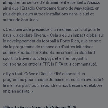
et réparer un centre d’entraînement essentiel à Añasco 
ainsi que l’Estadio Centroamericano de Mayagüez, en 
plus de plusieurs autres installations dans le sud et 
autour de San Juan.
« C’est une aide précieuse à un moment crucial pour le 
pays », a déclaré Rivera. « Cela a eu un impact global sur 
le développement du football à Porto Rico, que ce soit 
via le programme de relance ou d’autres initiatives 
comme Football for Schools, en créant un standard 
sportif à travers tout le pays et en renforçant la 
collaboration entre la FPF, la FIFA et la communauté.
« Il y a tout. Grâce à Dieu, la FIFA dispose d’un 
programme pour chaque domaine, et nous en avons tiré 
le meilleur parti pour répondre à nos besoins et élaborer 
un plan adapté. »