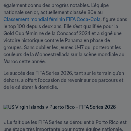
également connu des progrès notables. L’équipe 
nationale senior, actuellement classée 80e au 
Classement mondial féminin FIFA Coca-Cola
, figure dans 
le top 100 depuis deux ans. Elle s’est qualifiée pour la 
Gold Cup féminine de la Concacaf 2024 et a signé une 
victoire historique contre le Panama en phase de 
groupes. Sans oublier les jeunes U-17 qui porteront les 
couleurs de la Monoestrellada sur la scène mondiale au 
Maroc cette année.
Le succès des FIFA Series 2026, tant sur le terrain qu’en 
dehors, a offert l’occasion de revenir sur ce parcours et 
de le célébrer à domicile.
« Le fait que les FIFA Series se déroulent à Porto Rico est 
une étape très importante pour notre équipe nationale, 