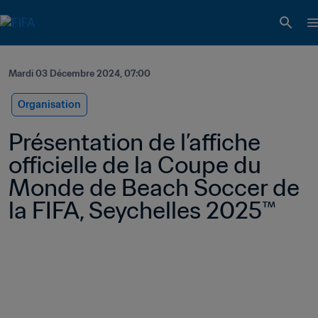
Mardi 03 Décembre 2024, 07:00
Organisation
Présentation de l’affiche 
officielle de la Coupe du 
Monde de Beach Soccer de 
la FIFA, Seychelles 2025™