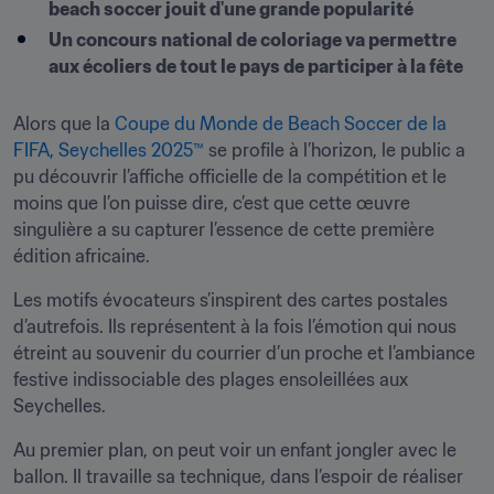
beach soccer jouit d'une grande popularité
Un concours national de coloriage va permettre 
aux écoliers de tout le pays de participer à la fête
Alors que la 
Coupe du Monde de Beach Soccer de la 
FIFA, Seychelles 2025™
 se profile à l’horizon, le public a 
pu découvrir l’affiche officielle de la compétition et le 
moins que l’on puisse dire, c’est que cette œuvre 
singulière a su capturer l’essence de cette première 
édition africaine.
Les motifs évocateurs s’inspirent des cartes postales 
d’autrefois. Ils représentent à la fois l’émotion qui nous 
étreint au souvenir du courrier d’un proche et l’ambiance 
festive indissociable des plages ensoleillées aux 
Seychelles.
Au premier plan, on peut voir un enfant jongler avec le 
ballon. Il travaille sa technique, dans l’espoir de réaliser 