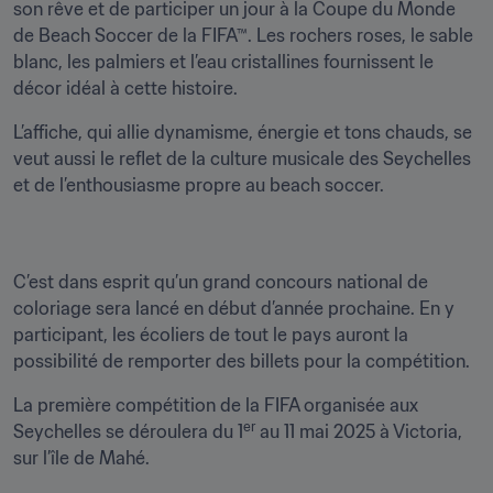
son rêve et de participer un jour à la Coupe du Monde 
de Beach Soccer de la FIFA™. Les rochers roses, le sable 
blanc, les palmiers et l’eau cristallines fournissent le 
décor idéal à cette histoire.
L’affiche, qui allie dynamisme, énergie et tons chauds, se 
veut aussi le reflet de la culture musicale des Seychelles 
et de l’enthousiasme propre au beach soccer.
C’est dans esprit qu’un grand concours national de 
coloriage sera lancé en début d’année prochaine. En y 
participant, les écoliers de tout le pays auront la 
possibilité de remporter des billets pour la compétition.
La première compétition de la FIFA organisée aux 
er
Seychelles se déroulera du 1
 au 11 mai 2025 à Victoria, 
sur l’île de Mahé.