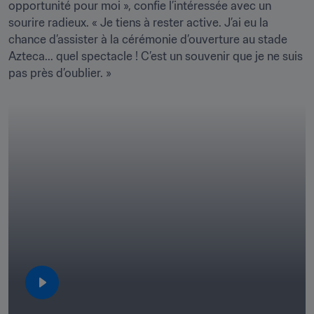
opportunité pour moi », confie l’intéressée avec un 
sourire radieux. « Je tiens à rester active. J’ai eu la 
chance d’assister à la cérémonie d’ouverture au stade 
Azteca... quel spectacle ! C’est un souvenir que je ne suis 
pas près d’oublier. »