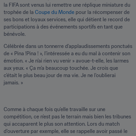
la FIFA sont venus lui remettre une réplique miniature du 
trophée de la 
Coupe du Monde
 pour la récompenser de 
ses bons et loyaux services, elle qui détient le record de 
participations à des événements sportifs en tant que 
bénévole.
Célébrée dans un tonnerre d’applaudissements ponctués 
de « Pina !Pina ! », l’intéressée a eu du mal à contenir son 
émotion. « Je n’ai rien vu venir » avoue-t-elle, les larmes 
aux yeux. « Ça m’a beaucoup touchée. Je crois que 
c’était le plus beau jour de ma vie. Je ne l’oublierai 
jamais. »
Comme à chaque fois qu’elle travaille sur une 
compétition, ce n’est pas le terrain mais bien les tribunes 
qui accaparent le plus son attention. Lors du match 
d'ouverture par exemple, elle se rappelle avoir passé le 