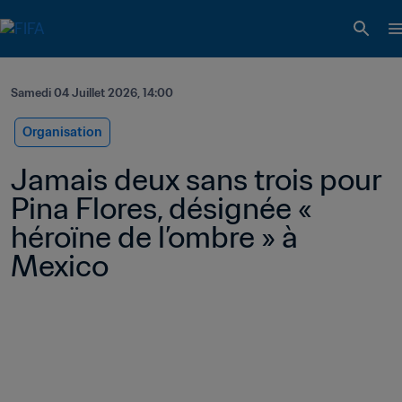
Samedi 04 Juillet 2026, 14:00
Organisation
Jamais deux sans trois pour 
Pina Flores, désignée « 
héroïne de l’ombre » à 
Mexico