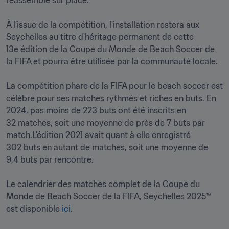
réassemblé sur place. 

À l’issue de la compétition, l'installation restera aux 
Seychelles au titre d'héritage permanent de cette 
13e édition de la Coupe du Monde de Beach Soccer de 
la FIFA et pourra être utilisée par la communauté locale.

La compétition phare de la FIFA pour le beach soccer est 
célèbre pour ses matches rythmés et riches en buts. En 
2024, pas moins de 223 buts ont été inscrits en 
32 matches, soit une moyenne de près de 7 buts par 
match.L’édition 2021 avait quant à elle enregistré 
302 buts en autant de matches, soit une moyenne de 
9,4 buts par rencontre.

Le calendrier des matches complet de la Coupe du 
Monde de Beach Soccer de la FIFA, Seychelles 2025™ 
est disponible 
ici
.