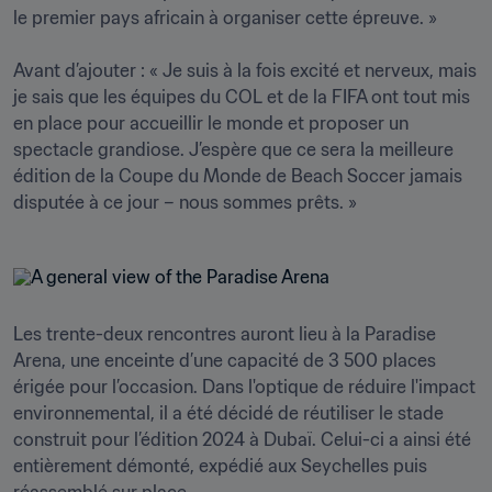
le premier pays africain à organiser cette épreuve. »

Avant d’ajouter : « Je suis à la fois excité et nerveux, mais 
je sais que les équipes du COL et de la FIFA ont tout mis 
en place pour accueillir le monde et proposer un 
spectacle grandiose. J’espère que ce sera la meilleure 
édition de la Coupe du Monde de Beach Soccer jamais 
disputée à ce jour – nous sommes prêts. »
Les trente-deux rencontres auront lieu à la Paradise 
Arena, une enceinte d’une capacité de 3 500 places 
érigée pour l’occasion. Dans l'optique de réduire l'impact 
environnemental, il a été décidé de réutiliser le stade 
construit pour l’édition 2024 à Dubaï. Celui-ci a ainsi été  
entièrement démonté, expédié aux Seychelles puis 