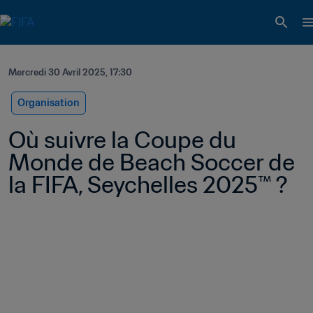
Mercredi 30 Avril 2025, 17:30
Organisation
Où suivre la Coupe du 
Monde de Beach Soccer de 
la FIFA, Seychelles 2025™ ?