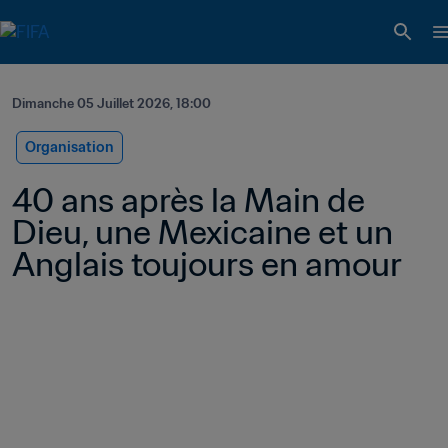
Dimanche 05 Juillet 2026, 18:00
Organisation
40 ans après la Main de 
Dieu, une Mexicaine et un 
Anglais toujours en amour