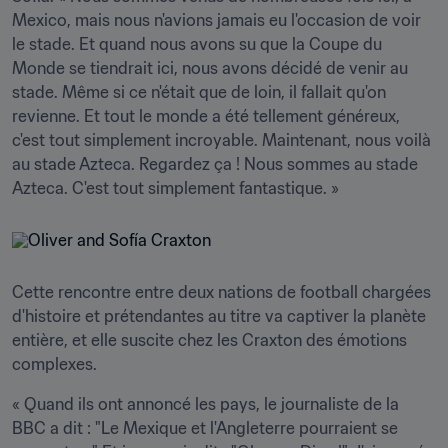
Mexico, mais nous n'avions jamais eu l'occasion de voir 
le stade. Et quand nous avons su que la Coupe du 
Monde se tiendrait ici, nous avons décidé de venir au 
stade. Même si ce n'était que de loin, il fallait qu'on 
revienne. Et tout le monde a été tellement généreux, 
c'est tout simplement incroyable. Maintenant, nous voilà 
au stade Azteca. Regardez ça ! Nous sommes au stade 
Azteca. C'est tout simplement fantastique. »
Cette rencontre entre deux nations de football chargées 
d'histoire et prétendantes au titre va captiver la planète 
entière, et elle suscite chez les Craxton des émotions 
complexes.
« Quand ils ont annoncé les pays, le journaliste de la 
BBC a dit : "Le Mexique et l'Angleterre pourraient se 