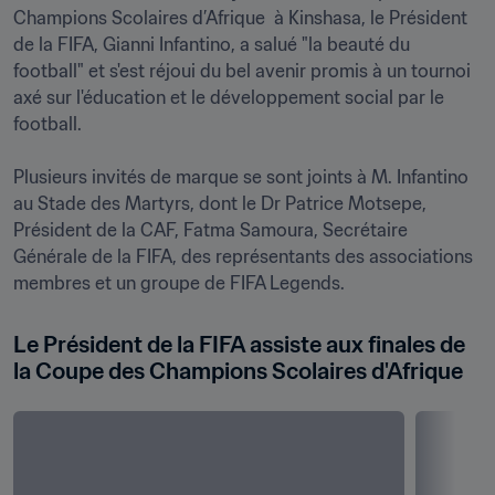
Champions Scolaires d’Afrique  à Kinshasa, le Président 
de la FIFA, Gianni Infantino, a salué "la beauté du 
football" et s'est réjoui du bel avenir promis à un tournoi 
axé sur l'éducation et le développement social par le 
football.

Plusieurs invités de marque se sont joints à M. Infantino 
au Stade des Martyrs, dont le Dr Patrice Motsepe, 
Président de la CAF, Fatma Samoura, Secrétaire 
Générale de la FIFA, des représentants des associations 
Le Président de la FIFA assiste aux finales de 
la Coupe des Champions Scolaires d'Afrique