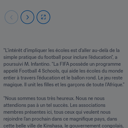
"L'intérêt d'impliquer les écoles est d'aller au-delà de la 
simple pratique du football pour inclure l'éducation", a 
poursuivi M. Infantino. "La FIFA possède un programme 
appelé Football 4 Schools, qui aide les écoles du monde 
entier à travers l'éducation et le ballon rond. Le jeu reste 
magique. Il unit les filles et les garçons de toute l'Afrique."

"Nous sommes tous très heureux. Nous ne nous 
attendions pas à un tel succès. Les associations 
membres présentes ici, tous ceux qui veulent nous 
rejoindre l'an prochain dans ce magnifique pays, dans 
cette belle ville de Kinshasa, le gouvernement congolais, 