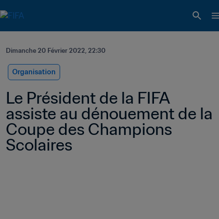
Dimanche 20 Février 2022, 22:30
Organisation
Le Président de la FIFA 
assiste au dénouement de la 
Coupe des Champions 
Scolaires