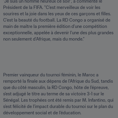
"Je suis un homme heureux ce soir", a commenté le 
Président de la FIFA. "C'est merveilleux de voir les 
sourires et la joie dans les yeux de ces garçons et filles. 
C'est la beauté du football. La RD Congo a organisé de 
main de maître la première édition d'une compétition 
exceptionnelle, appelée à devenir l'une des plus grandes 
non seulement d'Afrique, mais du monde."
Premier vainqueur du tournoi féminin, le Maroc a 
remporté la finale aux dépens de l'Afrique du Sud, tandis 
que du côté masculin, la RD Congo, hôte de l'épreuve, 
s'est adjugé le titre au terme de sa victoire 3-1 sur le 
Sénégal. Les trophées ont été remis par M. Infantino, qui 
s'est félicité de l'impact durable du tournoi sur le plan du 
développement social et de l'éducation.