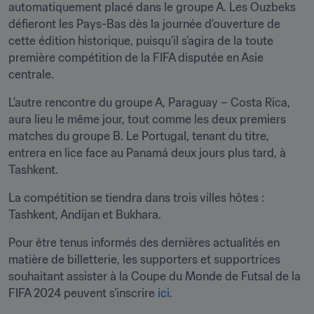
automatiquement placé dans le groupe A. Les Ouzbeks 
défieront les Pays-Bas dès la journée d’ouverture de 
cette édition historique, puisqu’il s’agira de la toute 
première compétition de la FIFA disputée en Asie 
centrale.
L’autre rencontre du groupe A, Paraguay – Costa Rica, 
aura lieu le même jour, tout comme les deux premiers 
matches du groupe B. Le Portugal, tenant du titre, 
entrera en lice face au Panamá deux jours plus tard, à 
Tashkent.
La compétition se tiendra dans trois villes hôtes : 
Tashkent, Andijan et Bukhara.
Pour être tenus informés des dernières actualités en 
matière de billetterie, les supporters et supportrices 
souhaitant assister à la Coupe du Monde de Futsal de la 
FIFA 2024 peuvent s’inscrire 
ici
.