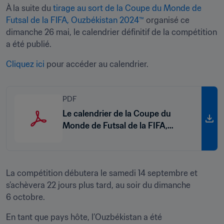
À la suite du 
tirage au sort de la Coupe du Monde de 
Futsal de la FIFA, Ouzbékistan 2024™
 organisé ce 
dimanche 26 mai, le calendrier définitif de la compétition 
a été publié. 
Cliquez ici
 pour accéder au calendrier. 
PDF
Le calendrier de la Coupe du
Monde de Futsal de la FIFA,
Ouzbékistan 2024™
La compétition débutera le samedi 14 septembre et 
s’achèvera 22 jours plus tard, au soir du dimanche 
6 octobre.
En tant que pays hôte, l’Ouzbékistan a été 