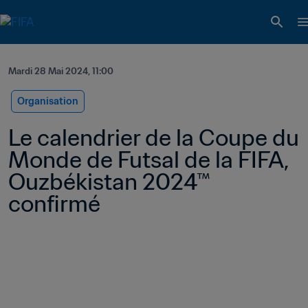
Mardi 28 Mai 2024, 11:00
Organisation
Le calendrier de la Coupe du 
Monde de Futsal de la FIFA, 
Ouzbékistan 2024™ 
confirmé