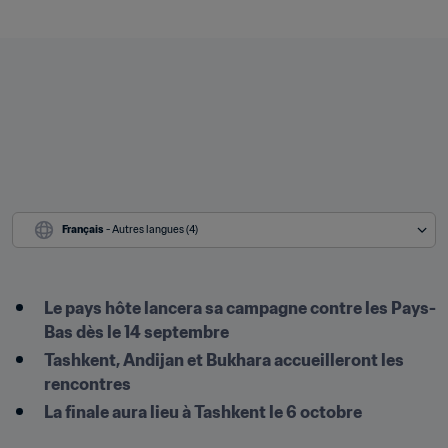
Français
 - Autres langues (4)
Le pays hôte lancera sa campagne contre les Pays-
Bas dès le 14 septembre
Tashkent, Andijan et Bukhara accueilleront les 
rencontres
La finale aura lieu à Tashkent le 6 octobre