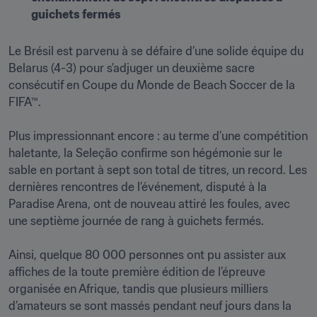
guichets fermés
Le Brésil est parvenu à se défaire d’une solide équipe du 
Belarus (4-3) pour s’adjuger un deuxième sacre 
consécutif en Coupe du Monde de Beach Soccer de la 
FIFA™.

Plus impressionnant encore : au terme d’une compétition 
haletante, la Seleção confirme son hégémonie sur le 
sable en portant à sept son total de titres, un record. Les 
dernières rencontres de l’événement, disputé à la 
Paradise Arena, ont de nouveau attiré les foules, avec 
une septième journée de rang à guichets fermés.

Ainsi, quelque 80 000 personnes ont pu assister aux 
affiches de la toute première édition de l’épreuve 
organisée en Afrique, tandis que plusieurs milliers 
d’amateurs se sont massés pendant neuf jours dans la 