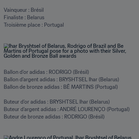
Vainqueur : Brésil

Finaliste : Belarus

Troisième place : Portugal
Ballon d’or adidas : RODRIGO (Brésil)

Ballon d’argent adidas : BRYSHTSEL Ihar (Belarus)

Ballon de bronze adidas : BÊ MARTINS (Portugal)

Buteur d’or adidas : BRYSHTSEL Ihar (Belarus)

Buteur d’argent adidas : ANDRÉ LOURENÇO (Portugal)

Buteur de bronze adidas : RODRIGO (Brésil)