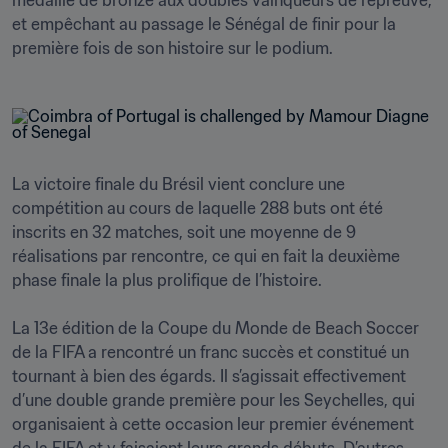
médaille de bronze aux doubles vainqueurs de l’épreuve, 
et empêchant au passage le Sénégal de finir pour la 
première fois de son histoire sur le podium.
La victoire finale du Brésil vient conclure une 
compétition au cours de laquelle 288 buts ont été 
inscrits en 32 matches, soit une moyenne de 9 
réalisations par rencontre, ce qui en fait la deuxième 
phase finale la plus prolifique de l’histoire.

La 13e édition de la Coupe du Monde de Beach Soccer 
de la FIFA a rencontré un franc succès et constitué un 
tournant à bien des égards. Il s’agissait effectivement 
d’une double grande première pour les Seychelles, qui 
organisaient à cette occasion leur premier événement 