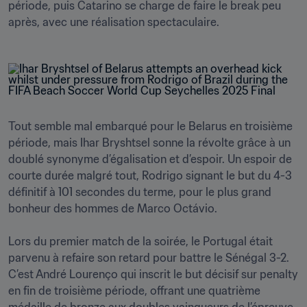
période, puis Catarino se charge de faire le break peu 
après, avec une réalisation spectaculaire.
Tout semble mal embarqué pour le Belarus en troisième 
période, mais Ihar Bryshtsel sonne la révolte grâce à un 
doublé synonyme d’égalisation et d’espoir. Un espoir de 
courte durée malgré tout, Rodrigo signant le but du 4-3 
définitif à 101 secondes du terme, pour le plus grand 
bonheur des hommes de Marco Octávio.

Lors du premier match de la soirée, le Portugal était 
parvenu à refaire son retard pour battre le Sénégal 3-2. 
C’est André Lourenço qui inscrit le but décisif sur penalty 
en fin de troisième période, offrant une quatrième 