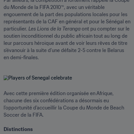
Par ailleurs, la compétition a fortement rappelé la Coupe 
du Monde de la FIFA 2010™, avec un véritable 
engouement de la part des populations locales pour les 
représentants de la CAF en général et pour le Sénégal en 
particulier. 
Les Lions de la Teranga
 ont pu compter sur le 
soutien inconditionnel du public africain tout au long de 
leur parcours héroïque avant de voir leurs rêves de titre 
s’évanouir à la suite d’une défaite 2-5 contre le Belarus 
en demi-finales.
Avec cette première édition organisée en Afrique, 
chacune des six confédérations a désormais eu 
l’opportunité d’accueillir la Coupe du Monde de Beach 
Soccer de la FIFA.

Distinctions