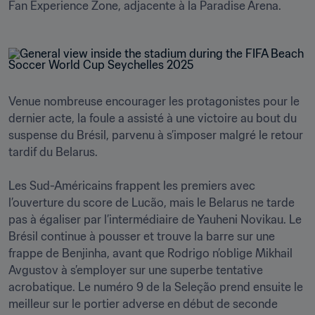
Fan Experience Zone, adjacente à la Paradise Arena.
Venue nombreuse encourager les protagonistes pour le 
dernier acte, la foule a assisté à une victoire au bout du 
suspense du Brésil, parvenu à s’imposer malgré le retour 
tardif du Belarus.

Les Sud-Américains frappent les premiers avec 
l’ouverture du score de Lucão, mais le Belarus ne tarde 
pas à égaliser par l’intermédiaire de Yauheni Novikau. Le 
Brésil continue à pousser et trouve la barre sur une 
frappe de Benjinha, avant que Rodrigo n’oblige Mikhail 
Avgustov à s’employer sur une superbe tentative 
acrobatique. Le numéro 9 de la Seleção prend ensuite le 
meilleur sur le portier adverse en début de seconde 