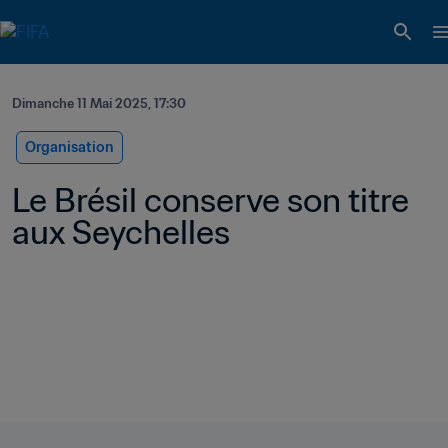
Dimanche 11 Mai 2025, 17:30
Organisation
Le Brésil conserve son titre 
aux Seychelles