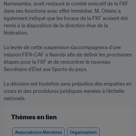
Namwamba, avait restauré le comité exécutif de la FKF 
dans ses fonctions avec effet immédiat. M. Otieno a 
également indiqué que les locaux de la FKF avaient été 
remis à la disposition de la direction élue de la 
fédération.

La levée de cette suspension s’accompagnera d’une 
mission FIFA-CAF à Nairobi afin de définir les prochaines 
étapes pour la FKF et de rencontrer le nouveau 
Secrétaire d’État aux Sports du pays.

La décision est toutefois sans préjudice des enquêtes en 
cours et des procédures juridiques menées à l’échelle 
Thèmes en lien
Associations Membres
Organisation