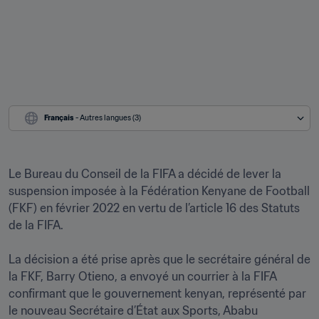
Français
 - Autres langues (3)
Le Bureau du Conseil de la FIFA a décidé de lever la 
suspension imposée à la Fédération Kenyane de Football 
(FKF) en février 2022 en vertu de l’article 16 des Statuts 
de la FIFA.

La décision a été prise après que le secrétaire général de 
la FKF, Barry Otieno, a envoyé un courrier à la FIFA 
confirmant que le gouvernement kenyan, représenté par 
le nouveau Secrétaire d’État aux Sports, Ababu 