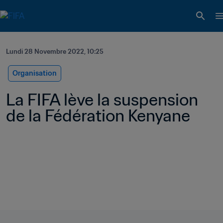
Lundi 28 Novembre 2022, 10:25
Organisation
La FIFA lève la suspension 
de la Fédération Kenyane