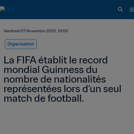
Vendredi 07 Novembre 2025, 19:00
Organisation
La FIFA établit le record 
mondial Guinness du 
nombre de nationalités 
représentées lors d’un seul 
match de football.