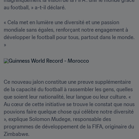
magnifiquement la vision de la FIFA : unir le monde grâce 
au football, » a-t-il déclaré.

« Cela met en lumière une diversité et une passion 
mondiale sans égales, renforçant notre engagement à 
développer le football pour tous, partout dans le monde. 
»
Ce nouveau jalon constitue une preuve supplémentaire 
de la capacité du football à rassembler les gens, quelles 
que soient leur nationalité, leur langue ou leur culture. « 
Au cœur de cette initiative se trouve le constat que nous 
pouvions faire quelque chose qui célèbre notre diversité 
», explique Solomon Mudege, responsable des 
programmes de développement de la FIFA, originaire du 
Zimbabwe.