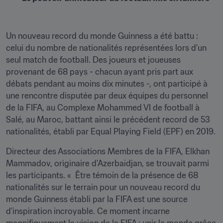
Un nouveau record du monde Guinness a été battu : 
celui du nombre de nationalités représentées lors d’un 
seul match de football. Des joueurs et joueuses 
provenant de 68 pays - chacun ayant pris part aux 
débats pendant au moins dix minutes -, ont participé à 
une rencontre disputée par deux équipes du personnel 
de la FIFA, au Complexe Mohammed VI de football à 
Salé, au Maroc, battant ainsi le précédent record de 53 
nationalités, établi par Equal Playing Field (EPF) en 2019.
Directeur des Associations Membres de la FIFA, Elkhan 
Mammadov, originaire d'Azerbaïdjan, se trouvait parmi 
les participants. «  Être témoin de la présence de 68 
nationalités sur le terrain pour un nouveau record du 
monde Guinness établi par la FIFA est une source 
d’inspiration incroyable. Ce moment incarne 