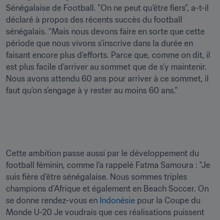
Sénégalaise de Football. "On ne peut qu’être fiers", a-t-il 
déclaré à propos des récents succès du football 
sénégalais. "Mais nous devons faire en sorte que cette 
période que nous vivons s’inscrive dans la durée en 
faisant encore plus d’efforts. Parce que, comme on dit, il 
est plus facile d’arriver au sommet que de s’y maintenir. 
Nous avons attendu 60 ans pour arriver à ce sommet, il 
faut qu’on s’engage à y rester au moins 60 ans."

Cette ambition passe aussi par le développement du 
football féminin, comme l'a rappelé Fatma Samoura : "Je 
suis fière d’être sénégalaise. Nous sommes triples 
champions d’Afrique et également en Beach Soccer. On 
se donne rendez-vous en 
Indonésie
 pour la Coupe du 
Monde U-20 Je voudrais que ces réalisations puissent 