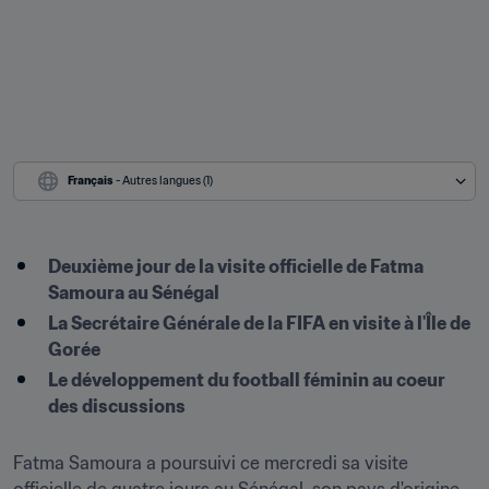
Français
 - Autres langues (1)
Deuxième jour de la visite officielle de Fatma 
Samoura au Sénégal
La Secrétaire Générale de la FIFA en visite à l'Île de 
Gorée
Le développement du football féminin au coeur 
des discussions
Fatma Samoura a poursuivi ce mercredi sa visite 