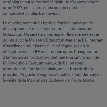
se répliquer sur le football féminin. Je n’ai aucun doute 
qu’en 2027, nous aurons une équipe nationale 
compétitive au plus haut niveau."
Le développement du football féminin passe par le 
développement des infrastructures, mais aussi par 
l'éducation. Un secteur dans lequel l'Île de Gorée est en 
pointe avec la Maison d'Education Mariama Bâ, internat 
d’excellence pour jeunes filles sénégalaises où la 
délégation de la FIFA s'est rendue après l'inauguration 
d'un terrain de football synthétique (portant le nom de 
M. Soyoubou Gaye, amoureux du ballon rond, 
promoteur du football féminin, ami et bras droit du 
président Augustin Senghor, décédé en août dernier) et 
la visite de la Maison des Esclaves de l’Île de Goree.
