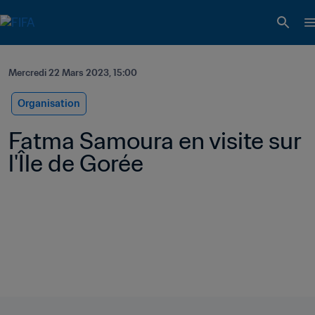
Mercredi 22 Mars 2023, 15:00
Organisation
Fatma Samoura en visite sur 
l'Île de Gorée