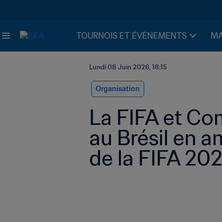
TOURNOIS ET ÉVÉNEMENTS
MA
Lundi 08 Juin 2026, 18:15
Organisation
La FIFA et Co
au Brésil en 
de la FIFA 20