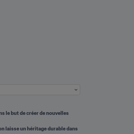
s le but de créer de nouvelles 
on laisse un héritage durable dans 