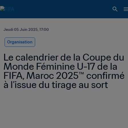
Jeudi 05 Juin 2025, 17:00
Organisation
Le calendrier de la Coupe du 
Monde Féminine U-17 de la 
FIFA, Maroc 2025™ confirmé 
à l’issue du tirage au sort