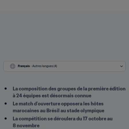
Français
 - Autres langues (4)
La composition des groupes de la première édition 
à 24 équipes est désormais connue
Le match d’ouverture opposera les hôtes 
marocaines au Brésil au stade olympique
La compétition se déroulera du 17 octobre au 
8 novembre