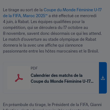
Le tirage au sort de la 
Coupe du Monde Féminine U-17 
de la FIFA, Maroc 2025™
 a été effectué ce mercredi 
4 juin, à Rabat. Les équipes qualifiées pour la 
compétition, qui se déroulera du 17 octobre au 
8 novembre, savent donc désormais ce qui les attend. 
Le match d’ouverture au stade olympique de Rabat 
donnera le la avec une affiche qui s’annonce 
passionnante entre les hôtes marocaines et le Brésil.
PDF
Calendrier des matchs de la
Coupe du Monde Féminine U-17
de la FIFA, Maroc 2025™
En préambule du tirage, le Président de la FIFA, Gianni 