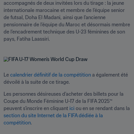
accompagnés de deux invitées lors du tirage : la jeune 
internationale marocaine et membre de l’équipe senior 
de futsal, Doha El Madani, ainsi que l’ancienne 
pensionnaire de l’équipe du Maroc et désormais membre 
de l’encadrement technique des U-23 féminines de son 
pays, Fatiha Laassiri.
Le 
calendrier définitif de la compétition
 a également été 
dévoilé à la suite de ce tirage.
Les personnes désireuses d’acheter des billets pour la 
Coupe du Monde Féminine U-17 de la FIFA 2025™ 
peuvent s’inscrire en cliquant 
ici
 ou en se rendant dans la 
section du site Internet de la FIFA dédiée à la 
compétition
.
