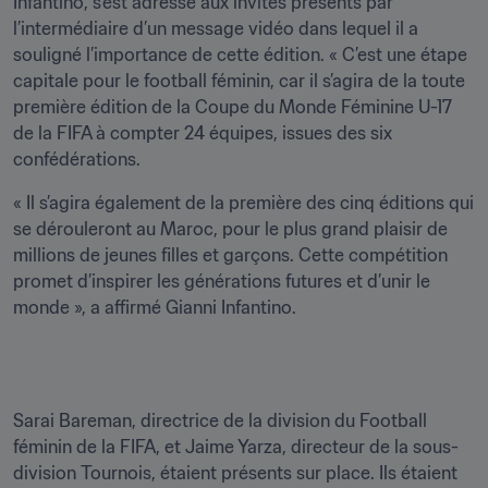
Infantino, s’est adressé aux invités présents par 
l’intermédiaire d’un message vidéo dans lequel il a 
souligné l’importance de cette édition. « C’est une étape 
capitale pour le football féminin, car il s’agira de la toute 
première édition de la Coupe du Monde Féminine U-17 
de la FIFA à compter 24 équipes, issues des six 
confédérations.
« Il s’agira également de la première des cinq éditions qui 
se dérouleront au Maroc, pour le plus grand plaisir de 
millions de jeunes filles et garçons. Cette compétition 
promet d’inspirer les générations futures et d’unir le 
monde », a affirmé Gianni Infantino.
Sarai Bareman, directrice de la division du Football 
féminin de la FIFA, et Jaime Yarza, directeur de la sous-
division Tournois, étaient présents sur place. Ils étaient 